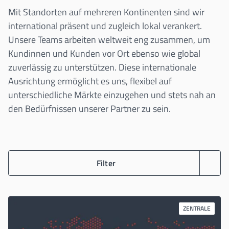
Mit Standorten auf mehreren Kontinenten sind wir
international präsent und zugleich lokal verankert.
Unsere Teams arbeiten weltweit eng zusammen, um
Kundinnen und Kunden vor Ort ebenso wie global
zuverlässig zu unterstützen. Diese internationale
Ausrichtung ermöglicht es uns, flexibel auf
unterschiedliche Märkte einzugehen und stets nah an
den Bedürfnissen unserer Partner zu sein.
Filter
ZENTRALE