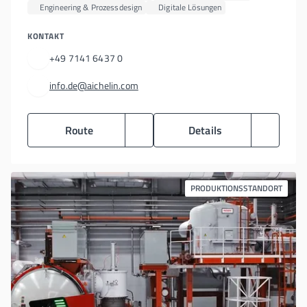
Engineering & Prozessdesign
Digitale Lösungen
KONTAKT
+49 7141 6437 0
info.de@aichelin.com
Route
Details
PRODUKTIONSSTANDORT