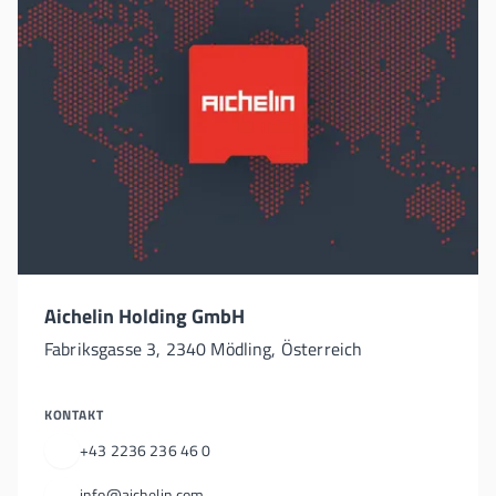
Aichelin Holding GmbH
Fabriksgasse 3, 2340 Mödling, Österreich
KONTAKT
+43 2236 236 46 0
info@aichelin.com