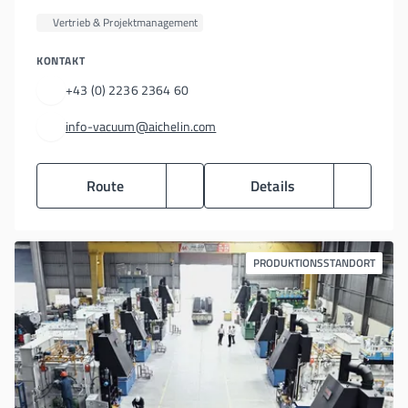
Vertrieb & Projektmanagement
KONTAKT
+43 (0) 2236 2364 60
info-vacuum@aichelin.com
Route
Details
PRODUKTIONSSTANDORT