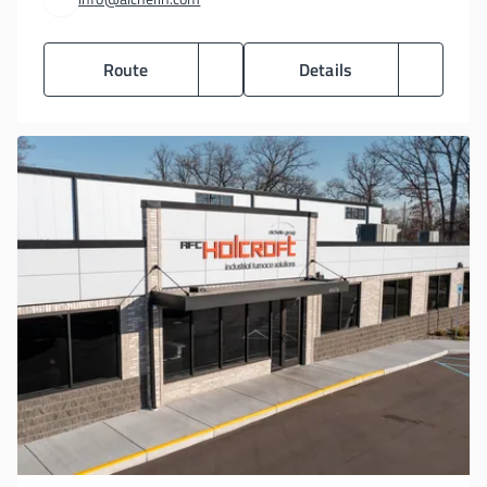
Route
Details