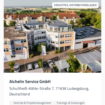
ERSATZTEIL-DISTRIBUTIONSLAGER
Aichelin Service GmbH
Schultheiß-Köhle-Straße 7, 71636 Ludwigsburg,
Deutschland
Vertrieb & Projektmanagement
Trainings & Schulungen