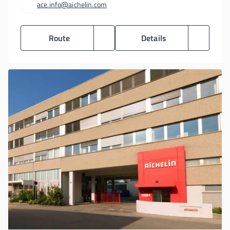
ace.info@aichelin.com
Route
Details