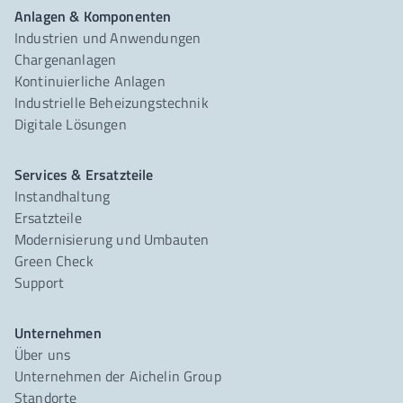
Anlagen & Komponenten
Industrien und Anwendungen
Chargenanlagen
Kontinuierliche Anlagen
Industrielle Beheizungstechnik
Digitale Lösungen
Services & Ersatzteile
Instandhaltung
Ersatzteile
Modernisierung und Umbauten
Green Check
Support
Unternehmen
Über uns
Unternehmen der Aichelin Group
Standorte