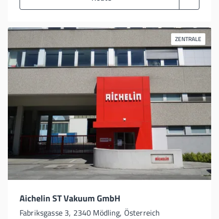
ZENTRALE
Aichelin ST Vakuum GmbH
Fabriksgasse 3, 2340 Mödling, Österreich