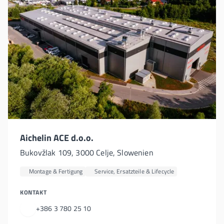
Aichelin ACE d.o.o.
Bukovžlak 109, 3000 Celje, Slowenien
Montage & Fertigung
Service, Ersatzteile & Lifecycle
KONTAKT
+386 3 780 25 10