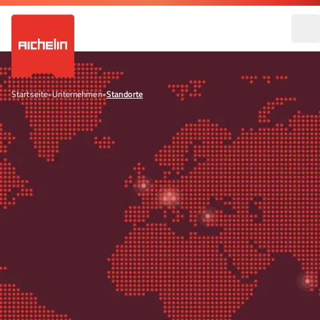
Startseite
•
Unternehmen
•
Standorte