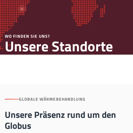
WO FINDEN SIE UNS?
Unsere Standorte
weltweit
GLOBALE WÄRMEBEHANDLUNG
Unsere Präsenz rund um den
Globus