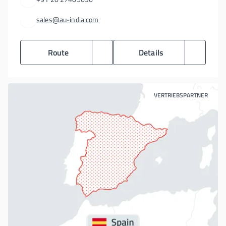
sales@au-india.com
Route
Details
VERTRIEBSPARTNER