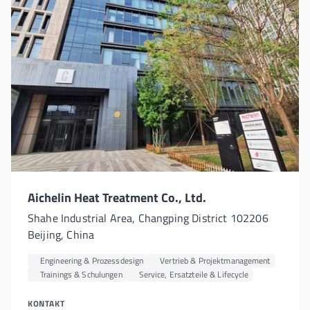
Aichelin Heat Treatment Co., Ltd.
Shahe Industrial Area, Changping District 102206
Beijing, China
Engineering & Prozessdesign
Vertrieb & Projektmanagement
Trainings & Schulungen
Service, Ersatzteile & Lifecycle
KONTAKT