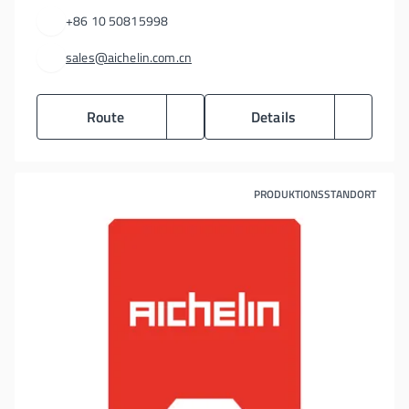
+86 10 50815998
sales@aichelin.com.cn
Route
Details
PRODUKTIONSSTANDORT