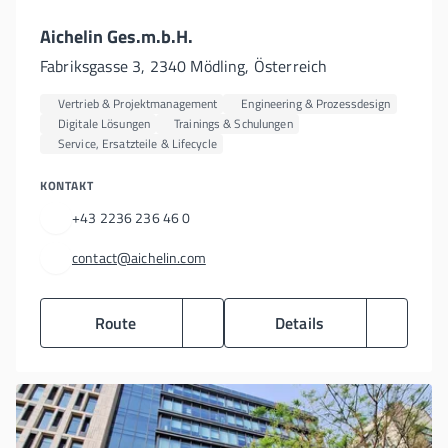
Aichelin Ges.m.b.H.
Fabriksgasse 3, 2340 Mödling, Österreich
Vertrieb & Projektmanagement
Engineering & Prozessdesign
Digitale Lösungen
Trainings & Schulungen
Service, Ersatzteile & Lifecycle
KONTAKT
+43 2236 236 46 0
contact@aichelin.com
Route
Details