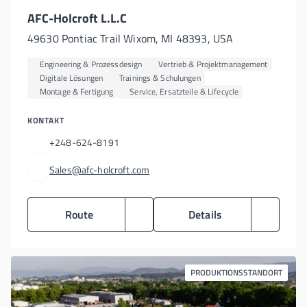
AFC-Holcroft L.L.C
49630 Pontiac Trail Wixom, MI 48393, USA
Engineering & Prozessdesign
Vertrieb & Projektmanagement
Digitale Lösungen
Trainings & Schulungen
Montage & Fertigung
Service, Ersatzteile & Lifecycle
KONTAKT
+248-624-8191
Sales@afc-holcroft.com
Route
Details
PRODUKTIONSSTANDORT