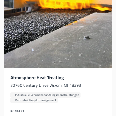
Atmosphere Heat Treating
30760 Century Drive Wixom, MI 48393
Industrielle Wärmebehandlungsdienstleistungen
Vertrieb & Projektmanagement
KONTAKT