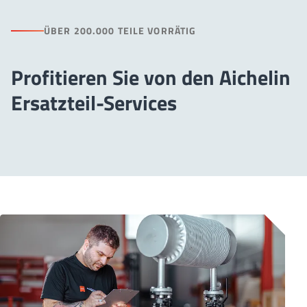
ÜBER 200.000 TEILE VORRÄTIG
Profitieren Sie von den Aichelin
Ersatzteil-Services