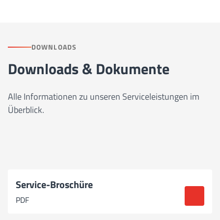
DOWNLOADS
Downloads & Dokumente
Alle Informationen zu unseren Serviceleistungen im
Überblick.
Service-Broschüre
PDF