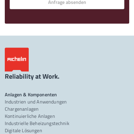
Anfrage absenden
Reliability at Work.
Anlagen & Komponenten
Industrien und Anwendungen
Chargenanlagen
Kontinuierliche Anlagen
Industrielle Beheizungstechnik
Digitale Lösungen