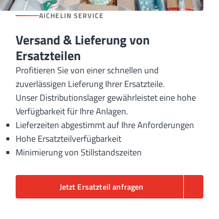
AICHELIN SERVICE
Versand & Lieferung von
Ersatzteilen
Profitieren Sie von einer schnellen und
zuverlässigen Lieferung Ihrer Ersatzteile.
Unser Distributionslager gewährleistet eine hohe
Verfügbarkeit für Ihre Anlagen.
Lieferzeiten abgestimmt auf Ihre Anforderungen
Hohe Ersatzteilverfügbarkeit
Minimierung von Stillstandszeiten
Jetzt Ersatzteil anfragen