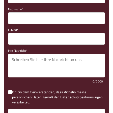
Nachname
E-Mail
Ihre Nachricht
0/2000
Ich bin damit einverstanden, dass Aichelin meine
persönlichen Daten gemäß den
Datenschutzbestimmungen
verarbeitet.