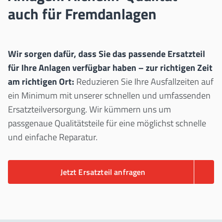
auch für Fremdanlagen
Wir sorgen dafür, dass Sie das passende Ersatzteil
für Ihre Anlagen verfügbar haben – zur richtigen Zeit
am richtigen Ort:
Reduzieren Sie Ihre Ausfallzeiten auf
ein Minimum mit unserer schnellen und umfassenden
Ersatzteilversorgung. Wir kümmern uns um
passgenaue Qualitätsteile für eine möglichst schnelle
und einfache Reparatur.
Jetzt Ersatzteil anfragen