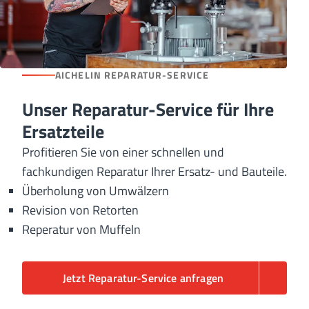
AICHELIN REPARATUR-SERVICE
Unser Reparatur-Service für Ihre
Ersatzteile
Profitieren Sie von einer schnellen und
fachkundigen Reparatur Ihrer Ersatz- und Bauteile.
Überholung von Umwälzern
Revision von Retorten
Reperatur von Muffeln
Jetzt Reparatur-Service anfragen