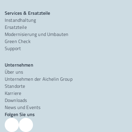
Services & Ersatzteile
Instandhaltung
Ersatzteile
Modernisierung und Umbauten
Green Check
Support
Unternehmen
Über uns
Unternehmen der Aichelin Group
Standorte
Karriere
Downloads
News und Events
Folgen Sie uns