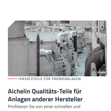
ERSATZTEILE FÜR FREMDANLAGEN
Aichelin Qualitäts-Teile für
Anlagen anderer Hersteller
Profitieren Sie von einer schnellen und