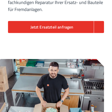
fachkundigen Reparatur Ihrer Ersatz- und Bauteile
für Fremdanlagen.
Jetzt Ersatzteil anfragen