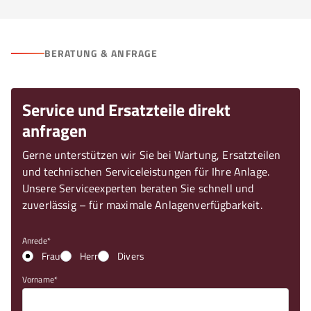
BERATUNG & ANFRAGE
Service und Ersatzteile direkt
anfragen
Gerne unterstützen wir Sie bei Wartung, Ersatzteilen
und technischen Serviceleistungen für Ihre Anlage.
Unsere Serviceexperten beraten Sie schnell und
zuverlässig – für maximale Anlagenverfügbarkeit.
Anrede
Frau
Herr
Divers
Vorname