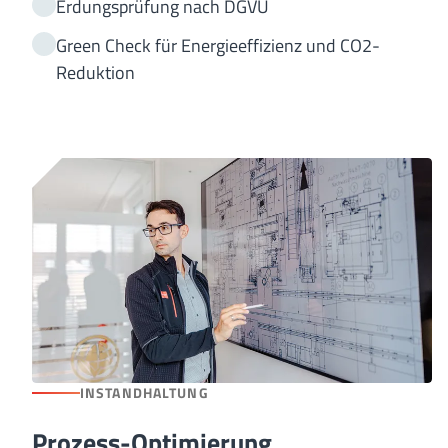
Erdungsprüfung nach DGVU
Green Check für Energieeffizienz und CO2-
Reduktion
INSTANDHALTUNG
Prozess-Optimierung