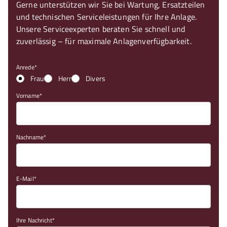
Gerne unterstützen wir Sie bei Wartung, Ersatzteilen
und technischen Serviceleistungen für Ihre Anlage.
Unsere Serviceexperten beraten Sie schnell und
zuverlässig – für maximale Anlagenverfügbarkeit.
Anrede
Frau
Herr
Divers
Vorname
Nachname
E-Mail
Ihre Nachricht