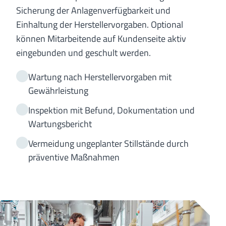
Sicherung der Anlagenverfügbarkeit und
Einhaltung der Herstellervorgaben. Optional
können Mitarbeitende auf Kundenseite aktiv
eingebunden und geschult werden.
Wartung nach Herstellervorgaben mit
Gewährleistung
Inspektion mit Befund, Dokumentation und
Wartungsbericht
Vermeidung ungeplanter Stillstände durch
präventive Maßnahmen