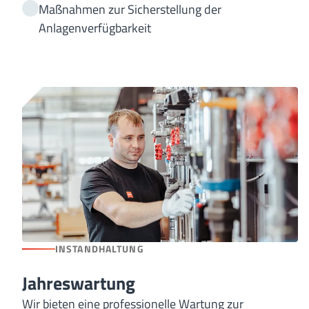
Maßnahmen zur Sicherstellung der
Anlagenverfügbarkeit
INSTANDHALTUNG
Jahreswartung
Wir bieten eine professionelle Wartung zur