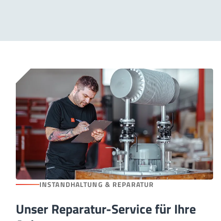
INSTANDHALTUNG & REPARATUR
Unser Reparatur-Service für Ihre