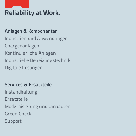
Reliability at Work.
Anlagen & Komponenten
Industrien und Anwendungen
Chargenanlagen
Kontinuierliche Anlagen
Industrielle Beheizungstechnik
Digitale Lösungen
Services & Ersatzteile
Instandhaltung
Ersatzteile
Modernisierung und Umbauten
Green Check
Support