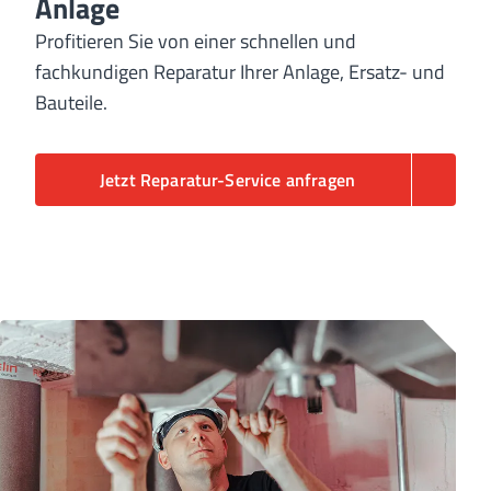
Anlage
Profitieren Sie von einer schnellen und
fachkundigen Reparatur Ihrer Anlage, Ersatz- und
Bauteile.
Jetzt Reparatur-Service anfragen