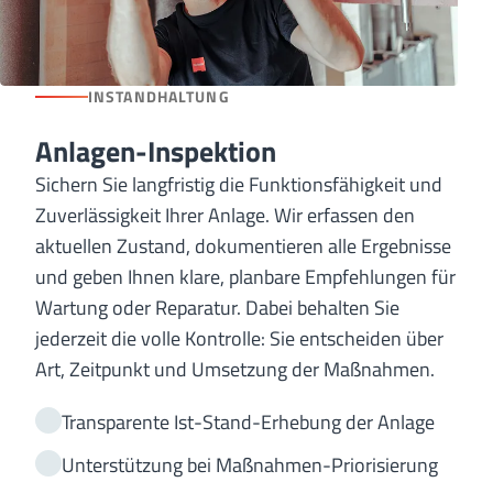
INSTANDHALTUNG
Anlagen-Inspektion
Sichern Sie langfristig die Funktionsfähigkeit und
Zuverlässigkeit Ihrer Anlage. Wir erfassen den
aktuellen Zustand, dokumentieren alle Ergebnisse
und geben Ihnen klare, planbare Empfehlungen für
Wartung oder Reparatur. Dabei behalten Sie
jederzeit die volle Kontrolle: Sie entscheiden über
Art, Zeitpunkt und Umsetzung der Maßnahmen.
Transparente Ist-Stand-Erhebung der Anlage
Unterstützung bei Maßnahmen-Priorisierung