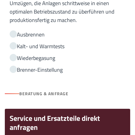
Umzügen, die Anlagen schrittweise in einen
optimalen Betriebszustand zu überführen und
produktionsfertig zu machen.
Ausbrennen
Kalt- und Warmtests
Wiederbegasung
Brenner-Einstellung
BERATUNG & ANFRAGE
Service und Ersatzteile direkt
anfragen