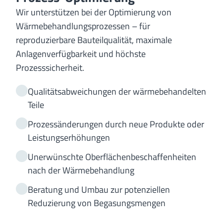
Wir unterstützen bei der Optimierung von
Wärmebehandlungsprozessen – für
reproduzierbare Bauteilqualität, maximale
Anlagenverfügbarkeit und höchste
Prozesssicherheit.
Qualitätsabweichungen der wärmebehandelten
Teile
Prozessänderungen durch neue Produkte oder
Leistungserhöhungen
Unerwünschte Oberflächenbeschaffenheiten
nach der Wärmebehandlung
Beratung und Umbau zur potenziellen
Reduzierung von Begasungsmengen