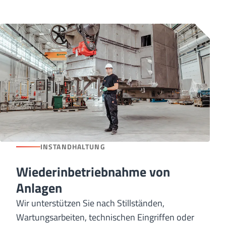
INSTANDHALTUNG
Wiederinbetriebnahme von
Anlagen
Wir unterstützen Sie nach Stillständen,
Wartungsarbeiten, technischen Eingriffen oder