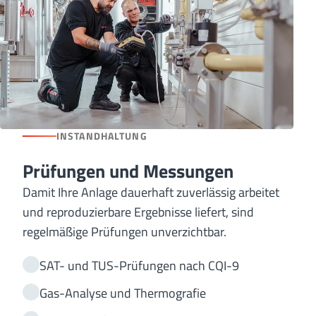
INSTANDHALTUNG
Prüfungen und Messungen
Damit Ihre Anlage dauerhaft zuverlässig arbeitet
und reproduzierbare Ergebnisse liefert, sind
regelmäßige Prüfungen unverzichtbar.
SAT- und TUS-Prüfungen nach CQI-9
Gas-Analyse und Thermografie