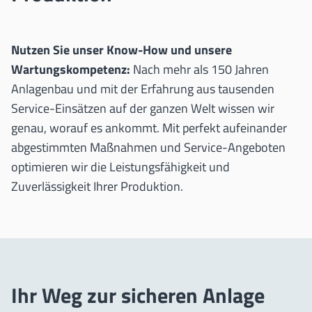
Nutzen Sie unser Know-How und unsere
Wartungskompetenz:
Nach mehr als 150 Jahren
Anlagenbau und mit der Erfahrung aus tausenden
Service-Einsätzen auf der ganzen Welt wissen wir
genau, worauf es ankommt. Mit perfekt aufeinander
abgestimmten Maßnahmen und Service-Angeboten
optimieren wir die Leistungsfähigkeit und
Zuverlässigkeit Ihrer Produktion.
Ihr Weg zur sicheren Anlage