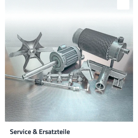
Service & Ersatzteile