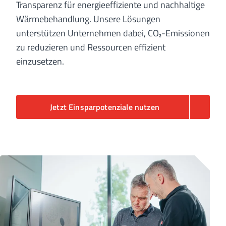
Transparenz für energieeffiziente und nachhaltige
Wärmebehandlung. Unsere Lösungen
unterstützen Unternehmen dabei, CO₂-Emissionen
zu reduzieren und Ressourcen effizient
einzusetzen.
Jetzt Einsparpotenziale nutzen