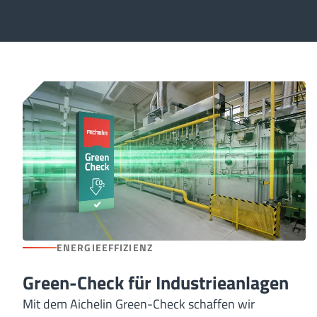
ENERGIEEFFIZIENZ
Green-Check für Industrieanlagen
Mit dem Aichelin Green-Check schaffen wir