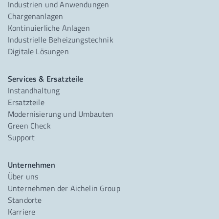
Industrien und Anwendungen
Chargenanlagen
Kontinuierliche Anlagen
Industrielle Beheizungstechnik
Digitale Lösungen
Services & Ersatzteile
Instandhaltung
Ersatzteile
Modernisierung und Umbauten
Green Check
Support
Unternehmen
Über uns
Unternehmen der Aichelin Group
Standorte
Karriere