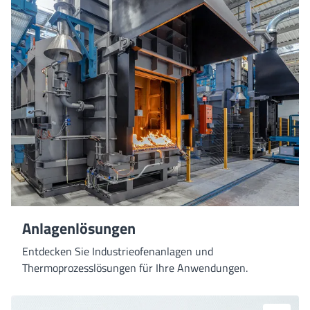
Anlagenlösungen
Entdecken Sie Industrieofenanlagen und
Thermoprozesslösungen für Ihre Anwendungen.