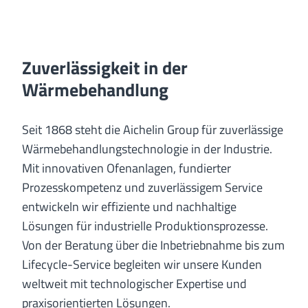
Zuverlässigkeit in der
Wärmebehandlung
Seit 1868 steht die Aichelin Group für zuverlässige
Wärmebehandlungstechnologie in der Industrie.
Mit innovativen Ofenanlagen, fundierter
Prozesskompetenz und zuverlässigem Service
entwickeln wir effiziente und nachhaltige
Lösungen für industrielle Produktionsprozesse.
Von der Beratung über die Inbetriebnahme bis zum
Lifecycle-Service begleiten wir unsere Kunden
weltweit mit technologischer Expertise und
praxisorientierten Lösungen.