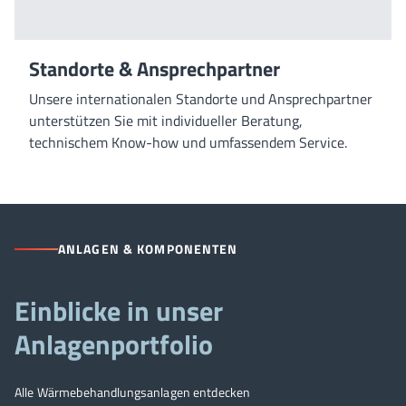
Standorte & Ansprechpartner
Unsere internationalen Standorte und Ansprechpartner
unterstützen Sie mit individueller Beratung,
technischem Know-how und umfassendem Service.
ANLAGEN & KOMPONENTEN
Einblicke in unser
Anlagenportfolio
Alle Wärmebehandlungsanlagen entdecken