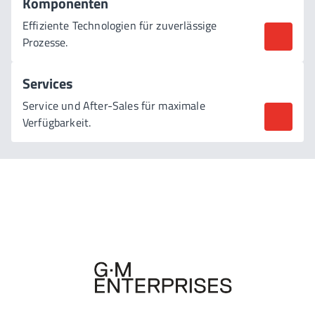
Komponenten
Effiziente Technologien für zuverlässige
Prozesse.
Services
Service und After-Sales für maximale
Verfügbarkeit.