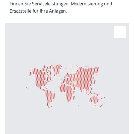
Finden Sie Serviceleistungen, Modernisierung und
Ersatzteile für Ihre Anlagen.