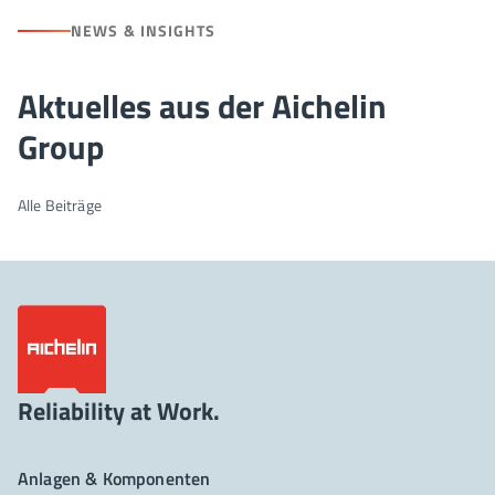
NEWS & INSIGHTS
Aktuelles aus der Aichelin
Group
Alle Beiträge
Reliability at Work.
Anlagen & Komponenten