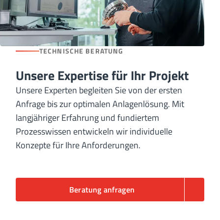
TECHNISCHE BERATUNG
Unsere Expertise für Ihr Projekt
Unsere Experten begleiten Sie von der ersten
Anfrage bis zur optimalen Anlagenlösung. Mit
langjähriger Erfahrung und fundiertem
Prozesswissen entwickeln wir individuelle
Konzepte für Ihre Anforderungen.
Beratung anfragen