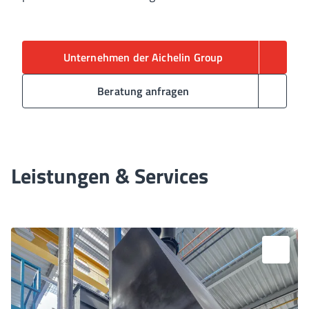
Unternehmen der Aichelin Group
Beratung anfragen
Leistungen & Services