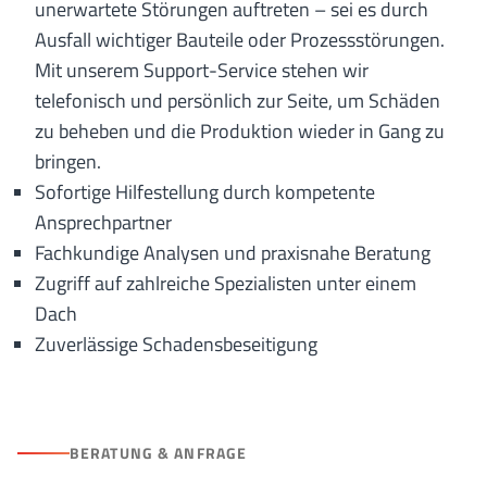
unerwartete Störungen auftreten – sei es durch
Ausfall wichtiger Bauteile oder Prozessstörungen.
Mit unserem Support-Service stehen wir
telefonisch und persönlich zur Seite, um Schäden
zu beheben und die Produktion wieder in Gang zu
bringen.
Sofortige Hilfestellung durch kompetente
Ansprechpartner
Fachkundige Analysen und praxisnahe Beratung
Zugriff auf zahlreiche Spezialisten unter einem
Dach
Zuverlässige Schadensbeseitigung
BERATUNG & ANFRAGE