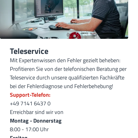
Teleservice
Mit Expertenwissen den Fehler gezielt beheben:
Profitieren Sie von der telefonischen Beratung per
Teleservice durch unsere qualifizierten Fachkräfte
bei der Fehlerdiagnose und Fehlerbehebung!
Support-Telefon:
+49 7141 6437 0
Erreichbar sind wir von
Montag - Donnerstag
8:00 - 17:00 Uhr
Freitag