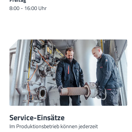
8:00 - 16:00 Uhr
Service-Einsätze
Im Produktionsbetrieb können jederzeit