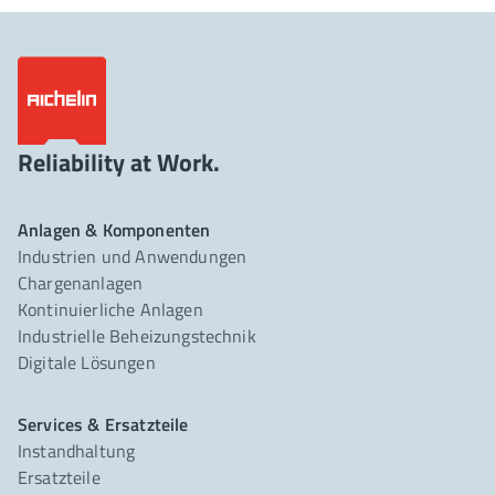
Reliability at Work.
Anlagen & Komponenten
Industrien und Anwendungen
Chargenanlagen
Kontinuierliche Anlagen
Industrielle Beheizungstechnik
Digitale Lösungen
Services & Ersatzteile
Instandhaltung
Ersatzteile