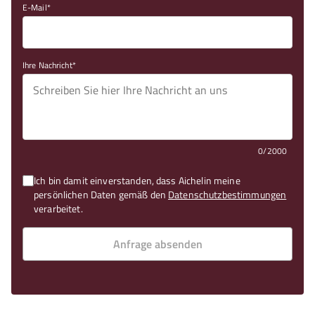
E-Mail
Ihre Nachricht
0/2000
Ich bin damit einverstanden, dass Aichelin meine
persönlichen Daten gemäß den
Datenschutzbestimmungen
verarbeitet.
Anfrage absenden