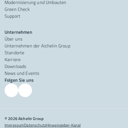
Modernisierung und Umbauten
Green Check
Support
Unternehmen
Über uns
Unternehmen der Aichelin Group
Standorte
Karriere
Downloads
News und Events
Folgen Sie uns
© 2026 Aichelin Group
Impressum
Datenschutz
Hinweisgeber-Kanal