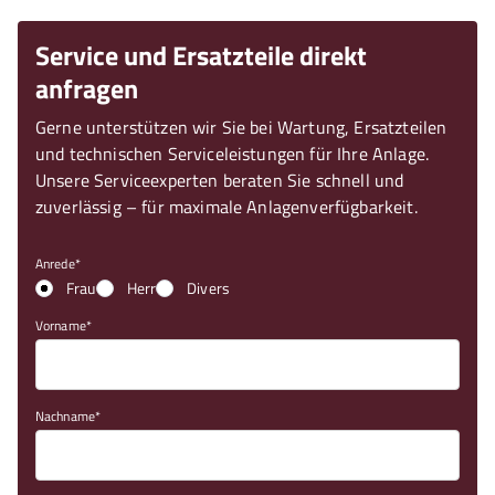
Service und Ersatzteile direkt
anfragen
Gerne unterstützen wir Sie bei Wartung, Ersatzteilen
und technischen Serviceleistungen für Ihre Anlage.
Unsere Serviceexperten beraten Sie schnell und
zuverlässig – für maximale Anlagenverfügbarkeit.
Anrede
Frau
Herr
Divers
Vorname
Nachname