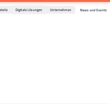
zteile
Digitale Lösungen
Unternehmen
News und Events