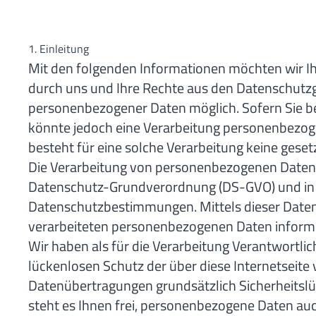
1. Einleitung
Mit den folgenden Informationen möchten wir Ih
durch uns und Ihre Rechte aus den Datenschutzg
personenbezogener Daten möglich. Sofern Sie b
könnte jedoch eine Verarbeitung personenbezoge
besteht für eine solche Verarbeitung keine gesetz
Die Verarbeitung von personenbezogenen Daten, b
Datenschutz-Grundverordnung (DS-GVO) und in 
Datenschutzbestimmungen. Mittels dieser Date
verarbeiteten personenbezogenen Daten informi
Wir haben als für die Verarbeitung Verantwortl
lückenlosen Schutz der über diese Internetseit
Datenübertragungen grundsätzlich Sicherheitslü
steht es Ihnen frei, personenbezogene Daten auch