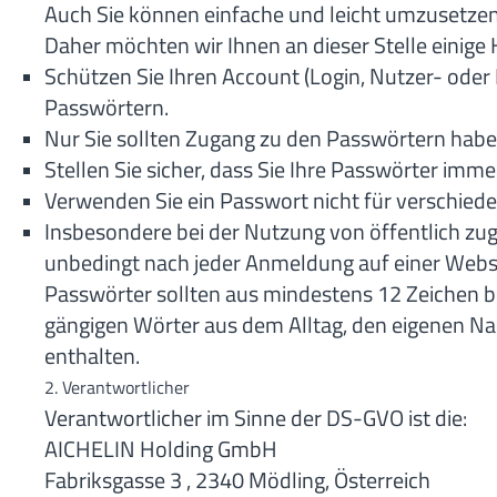
Auch Sie können einfache und leicht umzusetze
Daher möchten wir Ihnen an dieser Stelle einig
Schützen Sie Ihren Account (Login, Nutzer- oder
Passwörtern.
Nur Sie sollten Zugang zu den Passwörtern habe
Stellen Sie sicher, dass Sie Ihre Passwörter imm
Verwenden Sie ein Passwort nicht für verschie
Insbesondere bei der Nutzung von öffentlich zu
unbedingt nach jeder Anmeldung auf einer Webs
Passwörter sollten aus mindestens 12 Zeichen be
gängigen Wörter aus dem Alltag, den eigenen 
enthalten.
2. Verantwortlicher
Verantwortlicher im Sinne der DS-GVO ist die:
AICHELIN Holding GmbH
Fabriksgasse 3 , 2340 Mödling, Österreich