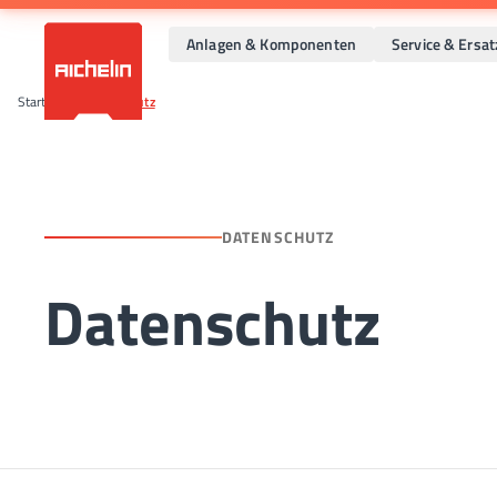
Anlagen & Komponenten
Service & Ersat
Startseite
•
Datenschutz
DATENSCHUTZ
Datenschutz