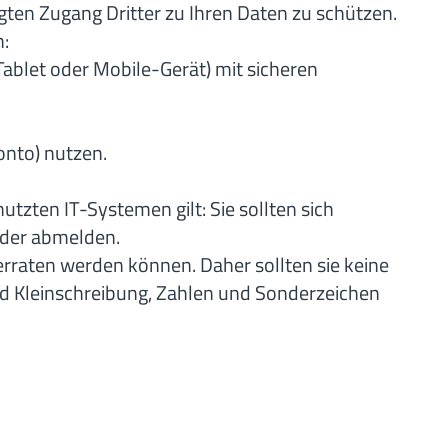
en Zugang Dritter zu Ihren Daten zu schützen.
n:
ablet oder Mobile-Gerät) mit sicheren
onto) nutzen.
zten IT-Systemen gilt: Sie sollten sich
eder abmelden.
erraten werden können. Daher sollten sie keine
 Kleinschreibung, Zahlen und Sonderzeichen