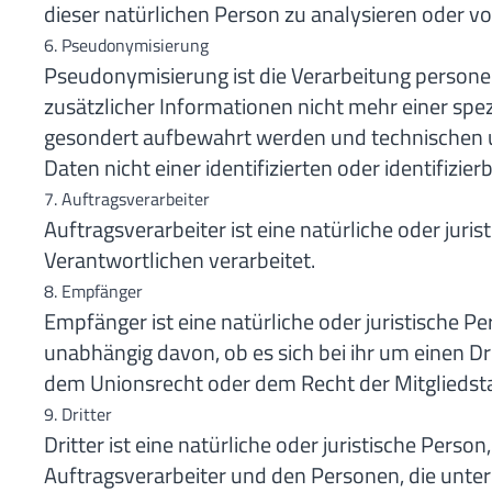
dieser natürlichen Person zu analysieren oder v
6. Pseudonymisierung
Pseudonymisierung ist die Verarbeitung person
zusätzlicher Informationen nicht mehr einer sp
gesondert aufbewahrt werden und technischen u
Daten nicht einer identifizierten oder identifiz
7. Auftragsverarbeiter
Auftragsverarbeiter ist eine natürliche oder jur
Verantwortlichen verarbeitet.
8. Empfänger
Empfänger ist eine natürliche oder juristische 
unabhängig davon, ob es sich bei ihr um einen 
dem Unionsrecht oder dem Recht der Mitgliedsta
9. Dritter
Dritter ist eine natürliche oder juristische Per
Auftragsverarbeiter und den Personen, die unter