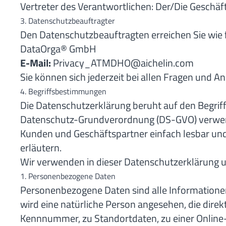
Vertreter des Verantwortlichen: Der/Die Geschäf
3. Datenschutzbeauftragter
Den Datenschutzbeauftragten erreichen Sie wie f
DataOrga® GmbH
E-Mail:
Privacy_ATMDHO@aichelin.com
Sie können sich jederzeit bei allen Fragen und
4. Begriffsbestimmungen
Die Datenschutzerklärung beruht auf den Begriff
Datenschutz-Grundverordnung (DS-GVO) verwendet
Kunden und Geschäftspartner einfach lesbar und 
erläutern.
Wir verwenden in dieser Datenschutzerklärung u
1. Personenbezogene Daten
Personenbezogene Daten sind alle Informationen, d
wird eine natürliche Person angesehen, die dire
Kennnummer, zu Standortdaten, zu einer Onlin