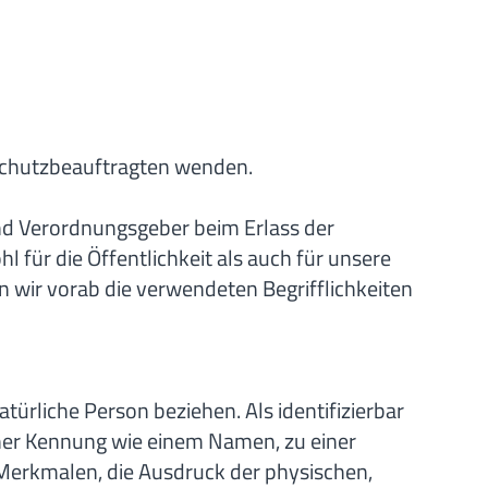
nschutzbeauftragten wenden.
und Verordnungsgeber beim Erlass der
ür die Öffentlichkeit als auch für unsere
 wir vorab die verwendeten Begrifflichkeiten
atürliche Person beziehen. Als identifizierbar
einer Kennung wie einem Namen, zu einer
erkmalen, die Ausdruck der physischen,