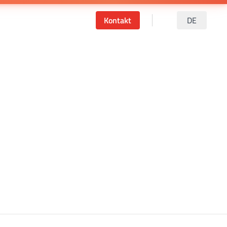
Kontakt
DE