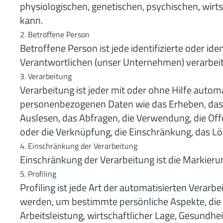
physiologischen, genetischen, psychischen, wirtsc
kann.
2. Betroffene Person
Betroffene Person ist jede identifizierte oder i
Verantwortlichen (unser Unternehmen) verarbei
3. Verarbeitung
Verarbeitung ist jeder mit oder ohne Hilfe aut
personenbezogenen Daten wie das Erheben, das E
Auslesen, das Abfragen, die Verwendung, die Off
oder die Verknüpfung, die Einschränkung, das Lö
4. Einschränkung der Verarbeitung
Einschränkung der Verarbeitung ist die Markieru
5. Profiling
Profiling ist jede Art der automatisierten Vera
werden, um bestimmte persönliche Aspekte, die 
Arbeitsleistung, wirtschaftlicher Lage, Gesundhei