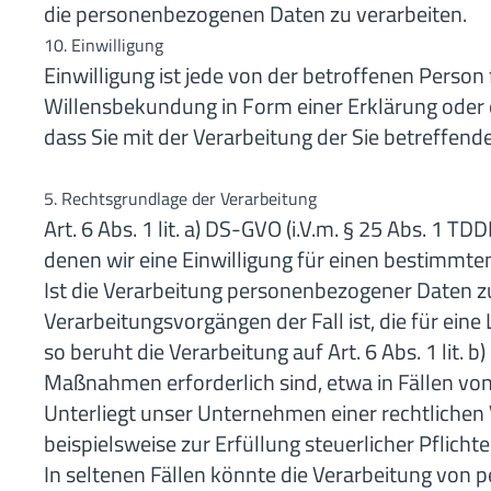
die personenbezogenen Daten zu verarbeiten.
10. Einwilligung
Einwilligung ist jede von der betroffenen Person
Willensbekundung in Form einer Erklärung oder e
dass Sie mit der Verarbeitung der Sie betreffen
5. Rechtsgrundlage der Verarbeitung
Art. 6 Abs. 1 lit. a) DS-GVO (i.V.m. § 25 Abs. 
denen wir eine Einwilligung für einen bestimmt
Ist die Verarbeitung personenbezogener Daten zur 
Verarbeitungsvorgängen der Fall ist, die für ein
so beruht die Verarbeitung auf Art. 6 Abs. 1 lit.
Maßnahmen erforderlich sind, etwa in Fällen vo
Unterliegt unser Unternehmen einer rechtlichen
beispielsweise zur Erfüllung steuerlicher Pflichten
In seltenen Fällen könnte die Verarbeitung von