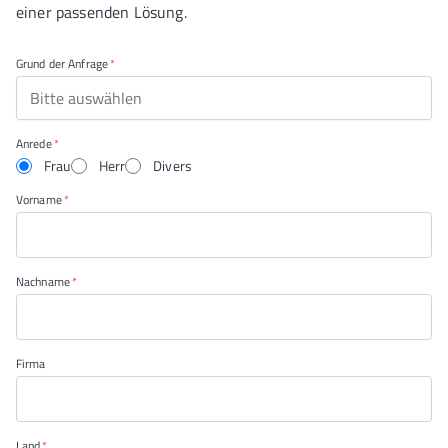
einer passenden Lösung.
Grund der Anfrage
Bitte auswählen
Anrede
Frau
Herr
Divers
Vorname
Nachname
Firma
Land