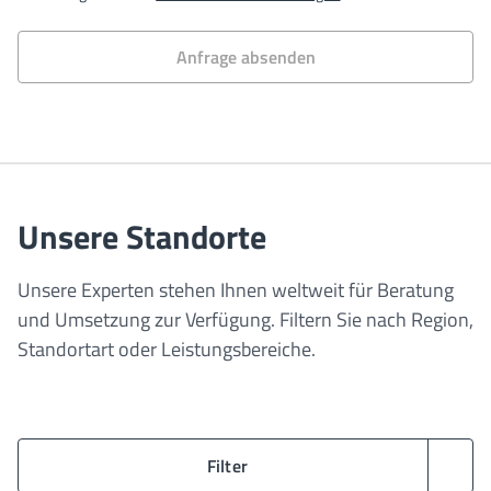
Anfrage absenden
Unsere Standorte
Unsere Experten stehen Ihnen weltweit für Beratung
und Umsetzung zur Verfügung. Filtern Sie nach Region,
Standortart oder Leistungsbereiche.
Filter