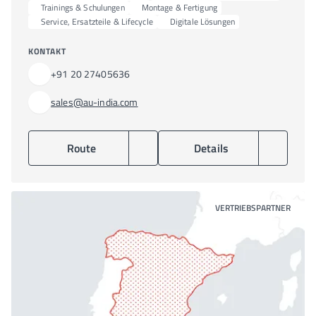
Trainings & Schulungen
Montage & Fertigung
Service, Ersatzteile & Lifecycle
Digitale Lösungen
KONTAKT
+91 20 27405636
sales@au-india.com
Route
Details
VERTRIEBSPARTNER