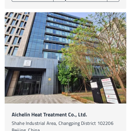
Aichelin Heat Treatment Co., Ltd.
Shahe Industrial Area, Changping District 102206
Beijing, China