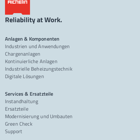
Reliability at Work.
Anlagen & Komponenten
Industrien und Anwendungen
Chargenanlagen
Kontinuierliche Anlagen
Industrielle Beheizungstechnik
Digitale Lösungen
Services & Ersatzteile
Instandhaltung
Ersatzteile
Modernisierung und Umbauten
Green Check
Support