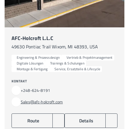
AFC-Holcroft L.L.C
49630 Pontiac Trail Wixom, MI 48393, USA
Engineering & Prozessdesign
Vertrieb & Projektmanagement
Digitale Lösungen
Trainings & Schulungen
Montage & Fertigung
Service, Ersatzteile & Lifecycle
KONTAKT
+248-624-8191
Sales@afc-holcroft.com
Route
Details