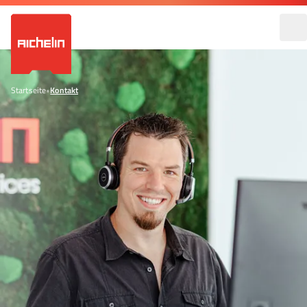
Startseite
•
Kontakt