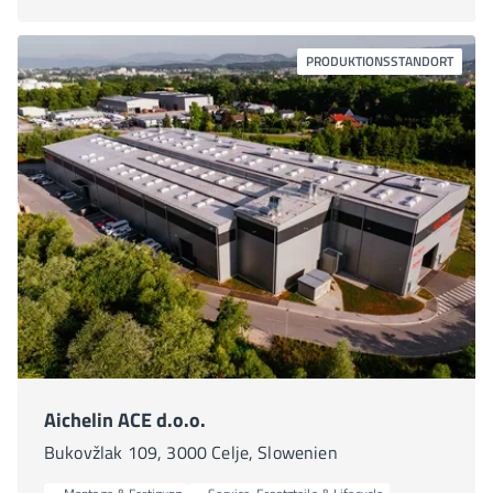
PRODUKTIONSSTANDORT
Aichelin ACE d.o.o.
Bukovžlak 109, 3000 Celje, Slowenien