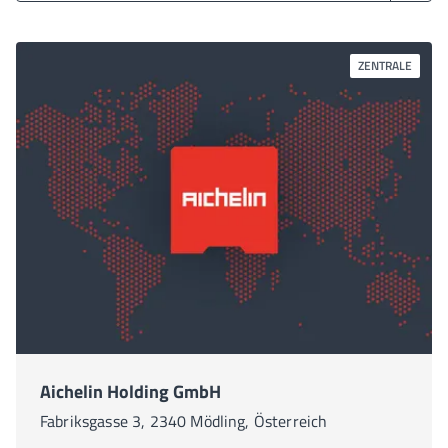
ZENTRALE
Aichelin Holding GmbH
Fabriksgasse 3, 2340 Mödling, Österreich