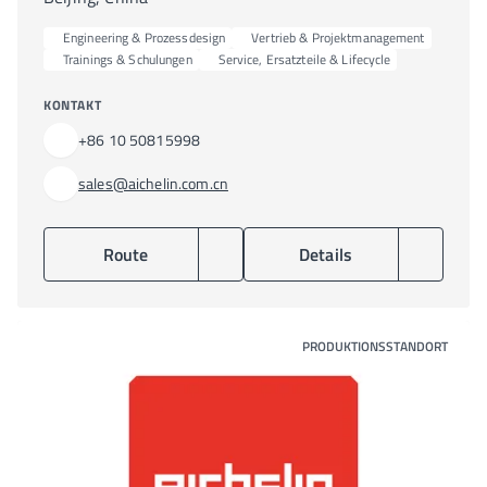
Engineering & Prozessdesign
Vertrieb & Projektmanagement
Trainings & Schulungen
Service, Ersatzteile & Lifecycle
KONTAKT
+86 10 50815998
sales@aichelin.com.cn
Route
Details
PRODUKTIONSSTANDORT