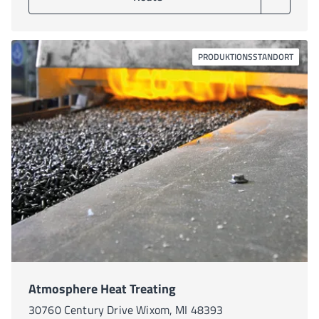
PRODUKTIONSSTANDORT
Atmosphere Heat Treating
30760 Century Drive Wixom, MI 48393