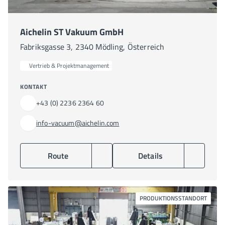
Aichelin ST Vakuum GmbH
Fabriksgasse 3, 2340 Mödling, Österreich
Vertrieb & Projektmanagement
KONTAKT
+43 (0) 2236 2364 60
info-vacuum@aichelin.com
Route
Details
PRODUKTIONSSTANDORT