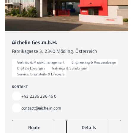
Aichelin Ges.m.b.H.
Fabriksgasse 3, 2340 Mödling, Österreich
Vertrieb & Projektmanagement
Engineering & Prozessdesign
Digitale Lösungen
Trainings & Schulungen
Service, Ersatzteile & Lifecycle
KONTAKT
+43 2236 236 46 0
contact@aichelin.com
Route
Details