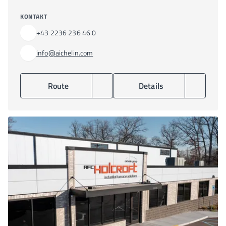
KONTAKT
+43 2236 236 46 0
info@aichelin.com
Route
Details