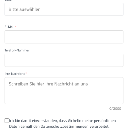
Bitte auswählen
E-Mail
Telefon-Nummer
Ihre Nachricht
0/2000
Ich bin damit einverstanden, dass Aichelin meine persönlichen
Daten gemäß den
Datenschutzbestimmungen
verarbeitet.