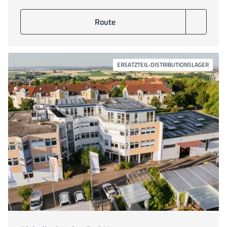
Route
ERSATZTEIL-DISTRIBUTIONSLAGER