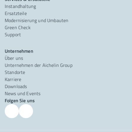
Instandhaltung
Ersatzteile
Modernisierung und Umbauten
Green Check
Support
Unternehmen
Über uns
Unternehmen der Aichelin Group
Standorte
Karriere
Downloads
News und Events
Folgen Sie uns