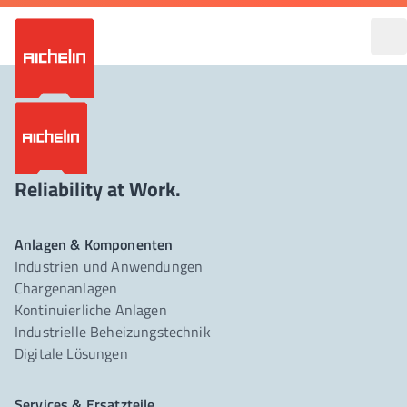
Reliability at Work.
Anlagen & Komponenten
Industrien und Anwendungen
Chargenanlagen
Kontinuierliche Anlagen
Industrielle Beheizungstechnik
Digitale Lösungen
Services & Ersatzteile