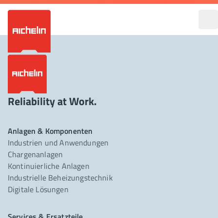
Reliability at Work.
Anlagen & Komponenten
Industrien und Anwendungen
Chargenanlagen
Kontinuierliche Anlagen
Industrielle Beheizungstechnik
Digitale Lösungen
Services & Ersatzteile