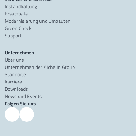
Instandhaltung
Ersatzteile
Modernisierung und Umbauten
Green Check
Support
Unternehmen
Über uns
Unternehmen der Aichelin Group
Standorte
Karriere
Downloads
News und Events
Folgen Sie uns