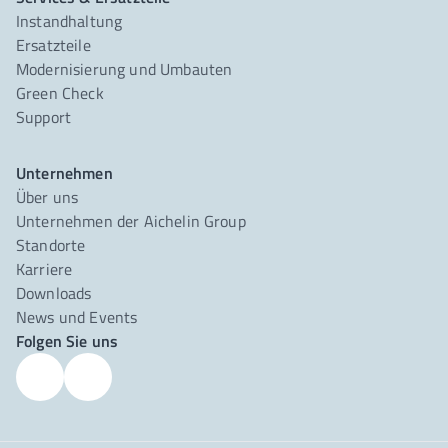
Instandhaltung
Ersatzteile
Modernisierung und Umbauten
Green Check
Support
Unternehmen
Über uns
Unternehmen der Aichelin Group
Standorte
Karriere
Downloads
News und Events
Folgen Sie uns