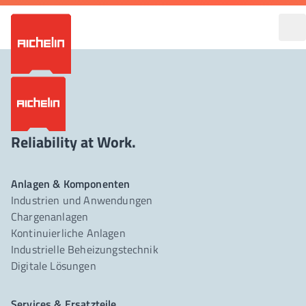
Reliability at Work.
Anlagen & Komponenten
Industrien und Anwendungen
Chargenanlagen
Kontinuierliche Anlagen
Industrielle Beheizungstechnik
Digitale Lösungen
Services & Ersatzteile