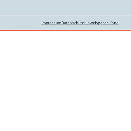
Impressum
Datenschutz
Hinweisgeber-Kanal