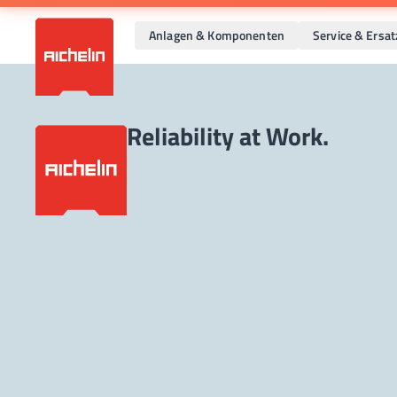
Anlagen & Komponenten
Service & Ersat
Reliability at Work.