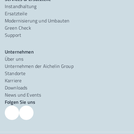
Instandhaltung
Ersatzteile
Modernisierung und Umbauten
Green Check
Support
Unternehmen
Über uns
Unternehmen der Aichelin Group
Standorte
Karriere
Downloads
News und Events
Folgen Sie uns