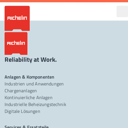
Reliability at Work.
Anlagen & Komponenten
Industrien und Anwendungen
Chargenanlagen
Kontinuierliche Anlagen
Industrielle Beheizungstechnik
Digitale Lösungen
Services & Ersatzteile