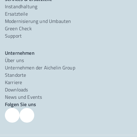
Instandhaltung
Ersatzteile
Modernisierung und Umbauten
Green Check
Support
Unternehmen
Über uns
Unternehmen der Aichelin Group
Standorte
Karriere
Downloads
News und Events
Folgen Sie uns