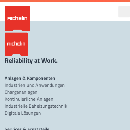
Reliability at Work.
Anlagen & Komponenten
Industrien und Anwendungen
Chargenanlagen
Kontinuierliche Anlagen
Industrielle Beheizungstechnik
Digitale Lösungen
Services & Ersatzteile