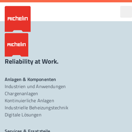
Reliability at Work.
Anlagen & Komponenten
Industrien und Anwendungen
Chargenanlagen
Kontinuierliche Anlagen
Industrielle Beheizungstechnik
Digitale Lösungen
Services & Ersatzteile