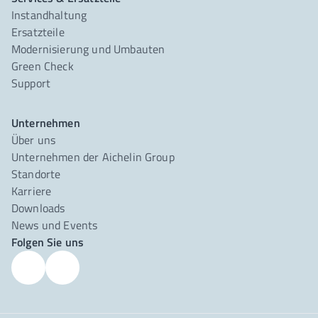
Instandhaltung
Ersatzteile
Modernisierung und Umbauten
Green Check
Support
Unternehmen
Über uns
Unternehmen der Aichelin Group
Standorte
Karriere
Downloads
News und Events
Folgen Sie uns