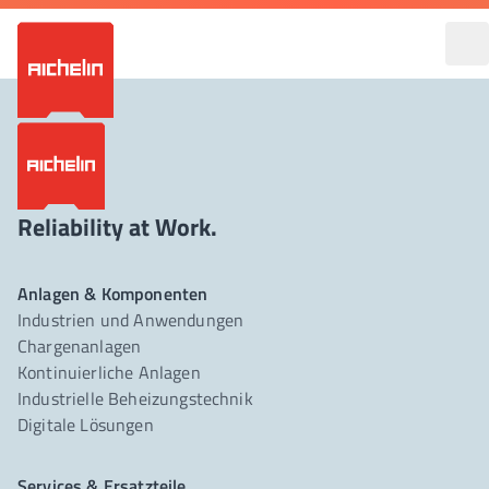
Reliability at Work.
Anlagen & Komponenten
Industrien und Anwendungen
Chargenanlagen
Kontinuierliche Anlagen
Industrielle Beheizungstechnik
Digitale Lösungen
Services & Ersatzteile