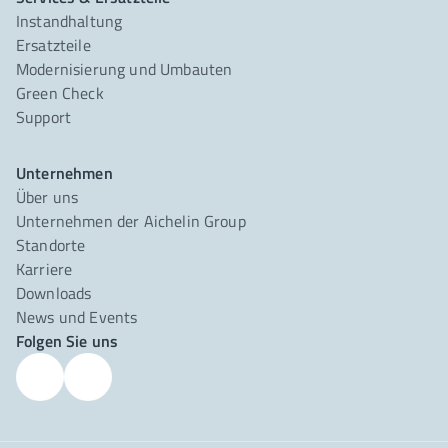
Instandhaltung
Ersatzteile
Modernisierung und Umbauten
Green Check
Support
Unternehmen
Über uns
Unternehmen der Aichelin Group
Standorte
Karriere
Downloads
News und Events
Folgen Sie uns