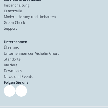
Instandhaltung
Ersatzteile
Modernisierung und Umbauten
Green Check
Support
Unternehmen
Über uns
Unternehmen der Aichelin Group
Standorte
Karriere
Downloads
News und Events
Folgen Sie uns