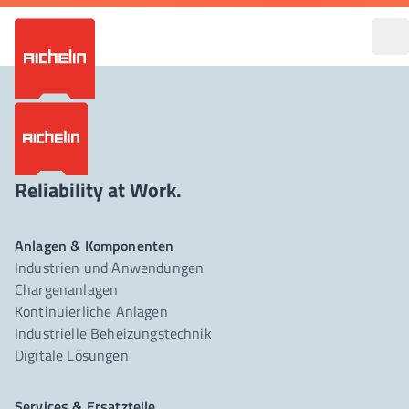
Reliability at Work.
Anlagen & Komponenten
Industrien und Anwendungen
Chargenanlagen
Kontinuierliche Anlagen
Industrielle Beheizungstechnik
Digitale Lösungen
Services & Ersatzteile