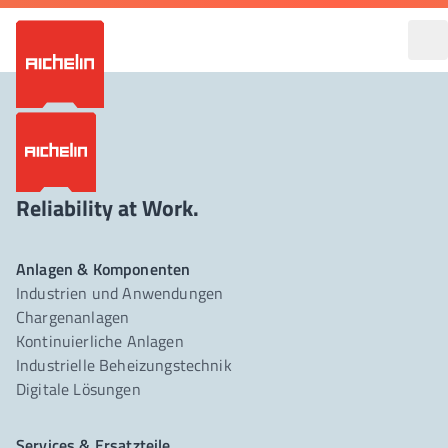
Reliability at Work.
Anlagen & Komponenten
Industrien und Anwendungen
Chargenanlagen
Kontinuierliche Anlagen
Industrielle Beheizungstechnik
Digitale Lösungen
Services & Ersatzteile