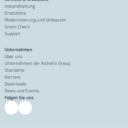
Instandhaltung
Ersatzteile
Modernisierung und Umbauten
Green Check
Support
Unternehmen
Über uns
Unternehmen der Aichelin Group
Standorte
Karriere
Downloads
News und Events
Folgen Sie uns