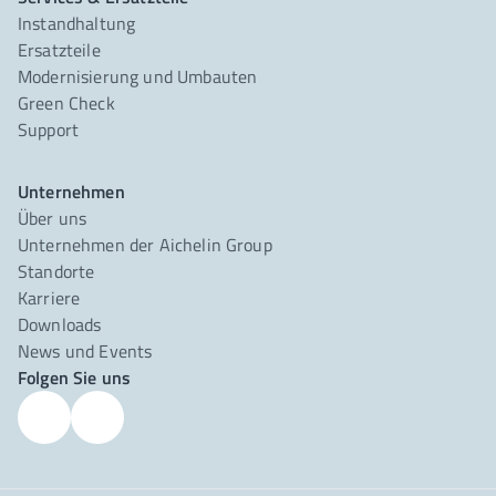
Instandhaltung
Ersatzteile
Modernisierung und Umbauten
Green Check
Support
Unternehmen
Über uns
Unternehmen der Aichelin Group
Standorte
Karriere
Downloads
News und Events
Folgen Sie uns