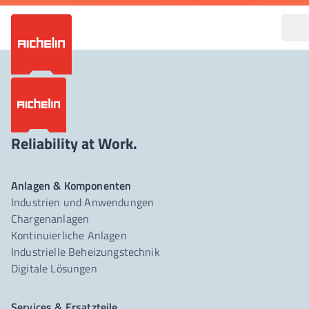
Reliability at Work.
Anlagen & Komponenten
Industrien und Anwendungen
Chargenanlagen
Kontinuierliche Anlagen
Industrielle Beheizungstechnik
Digitale Lösungen
Services & Ersatzteile