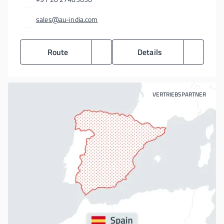
sales@au-india.com
Route
Details
VERTRIEBSPARTNER