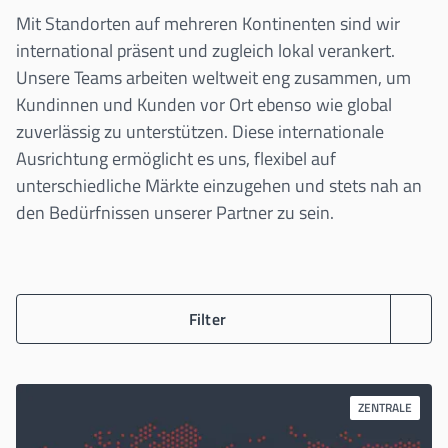
Mit Standorten auf mehreren Kontinenten sind wir
international präsent und zugleich lokal verankert.
Unsere Teams arbeiten weltweit eng zusammen, um
Kundinnen und Kunden vor Ort ebenso wie global
zuverlässig zu unterstützen. Diese internationale
Ausrichtung ermöglicht es uns, flexibel auf
unterschiedliche Märkte einzugehen und stets nah an
den Bedürfnissen unserer Partner zu sein.
Filter
ZENTRALE