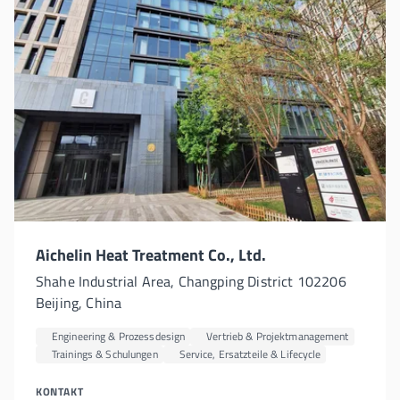
Aichelin Heat Treatment Co., Ltd.
Shahe Industrial Area, Changping District 102206
Beijing, China
Engineering & Prozessdesign
Vertrieb & Projektmanagement
Trainings & Schulungen
Service, Ersatzteile & Lifecycle
KONTAKT