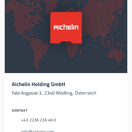
Aichelin Holding GmbH
Fabriksgasse 3, 2340 Mödling, Österreich
KONTAKT
+43 2236 236 46 0
info@aichelin.com