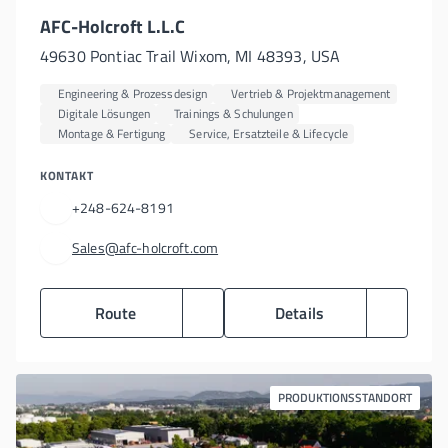
AFC-Holcroft L.L.C
49630 Pontiac Trail Wixom, MI 48393, USA
Engineering & Prozessdesign
Vertrieb & Projektmanagement
Digitale Lösungen
Trainings & Schulungen
Montage & Fertigung
Service, Ersatzteile & Lifecycle
KONTAKT
+248-624-8191
Sales@afc-holcroft.com
Route
Details
PRODUKTIONSSTANDORT