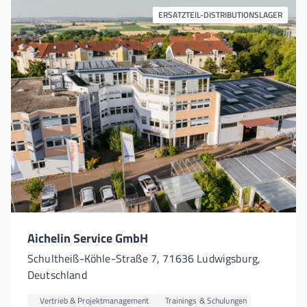
ERSATZTEIL-DISTRIBUTIONSLAGER
Aichelin Service GmbH
Schultheiß-Köhle-Straße 7, 71636 Ludwigsburg,
Deutschland
Vertrieb & Projektmanagement
Trainings & Schulungen