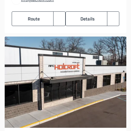
Route
Details