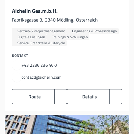
Aichelin Ges.m.b.H.
Fabriksgasse 3, 2340 Mödling, Österreich
Vertrieb & Projektmanagement
Engineering & Prozessdesign
Digitale Lösungen
Trainings & Schulungen
Service, Ersatzteile & Lifecycle
KONTAKT
+43 2236 236 46 0
contact@aichelin.com
Route
Details