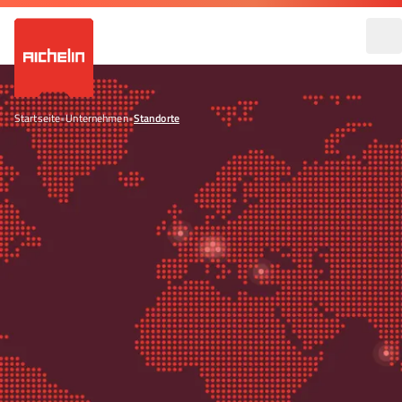
Startseite
•
Unternehmen
•
Standorte