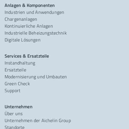
Anlagen & Komponenten
Industrien und Anwendungen
Chargenanlagen
Kontinuierliche Anlagen
Industrielle Beheizungstechnik
Digitale Lösungen
Services & Ersatzteile
Instandhaltung
Ersatzteile
Modernisierung und Umbauten
Green Check
Support
Unternehmen
Über uns
Unternehmen der Aichelin Group
Standorte