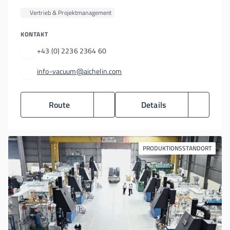
Vertrieb & Projektmanagement
KONTAKT
+43 (0) 2236 2364 60
info-vacuum@aichelin.com
Route
Details
PRODUKTIONSSTANDORT