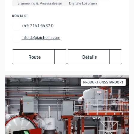
Engineering & Prozessdesign
Digitale Lösungen
KONTAKT
+49 7141 6437 0
info.de@aichelin.com
Route
Details
PRODUKTIONSSTANDORT