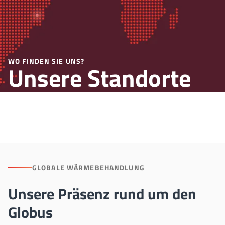
WO FINDEN SIE UNS?
Unsere Standorte
weltweit
GLOBALE WÄRMEBEHANDLUNG
Unsere Präsenz rund um den
Globus