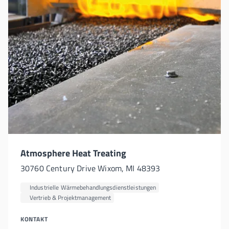
Atmosphere Heat Treating
30760 Century Drive Wixom, MI 48393
Industrielle Wärmebehandlungsdienstleistungen
Vertrieb & Projektmanagement
KONTAKT