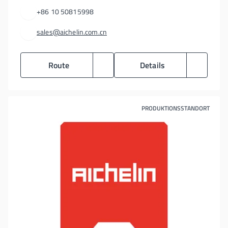
+86 10 50815998
sales@aichelin.com.cn
Route
Details
PRODUKTIONSSTANDORT