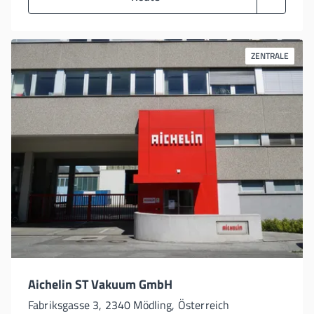
ZENTRALE
Aichelin ST Vakuum GmbH
Fabriksgasse 3, 2340 Mödling, Österreich