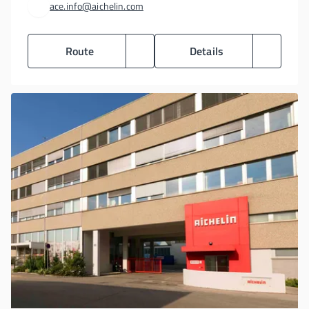
ace.info@aichelin.com
Route
Details