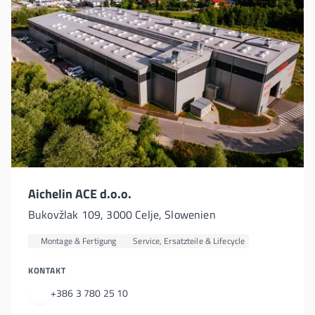
Aichelin ACE d.o.o.
Bukovžlak 109, 3000 Celje, Slowenien
Montage & Fertigung
Service, Ersatzteile & Lifecycle
KONTAKT
+386 3 780 25 10