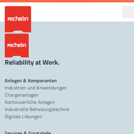
Reliability at Work.
Anlagen & Komponenten
Industrien und Anwendungen
Chargenanlagen
Kontinuierliche Anlagen
Industrielle Beheizungstechnik
Digitale Lösungen
Services & Ersatzteile