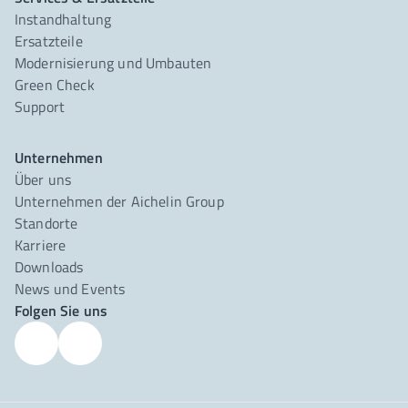
Instandhaltung
Ersatzteile
Modernisierung und Umbauten
Green Check
Support
Unternehmen
Über uns
Unternehmen der Aichelin Group
Standorte
Karriere
Downloads
News und Events
Folgen Sie uns