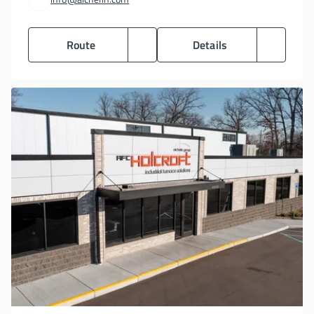
Route
Details