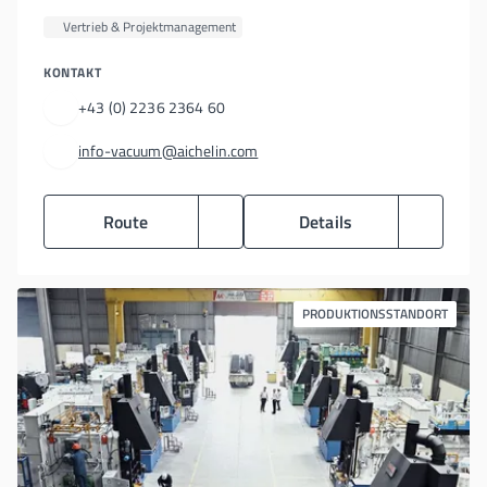
Vertrieb & Projektmanagement
KONTAKT
+43 (0) 2236 2364 60
info-vacuum@aichelin.com
Route
Details
PRODUKTIONSSTANDORT