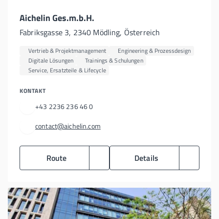
Aichelin Ges.m.b.H.
Fabriksgasse 3, 2340 Mödling, Österreich
Vertrieb & Projektmanagement
Engineering & Prozessdesign
Digitale Lösungen
Trainings & Schulungen
Service, Ersatzteile & Lifecycle
KONTAKT
+43 2236 236 46 0
contact@aichelin.com
Route
Details