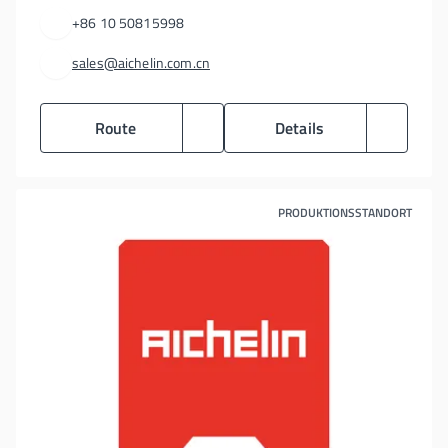
+86 10 50815998
sales@aichelin.com.cn
Route
Details
PRODUKTIONSSTANDORT