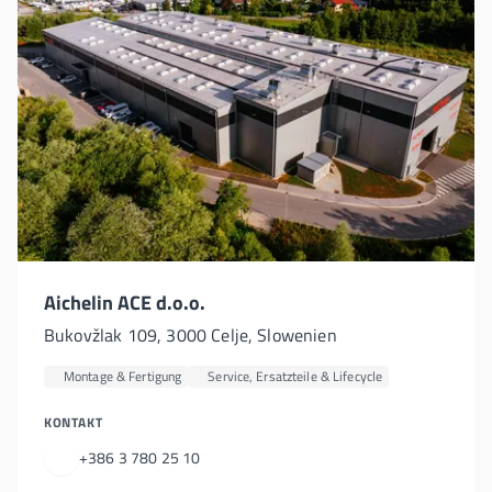
Aichelin ACE d.o.o.
Bukovžlak 109, 3000 Celje, Slowenien
Montage & Fertigung
Service, Ersatzteile & Lifecycle
KONTAKT
+386 3 780 25 10