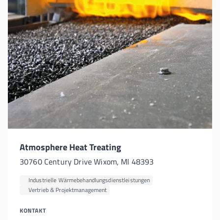
Atmosphere Heat Treating
30760 Century Drive Wixom, MI 48393
Industrielle Wärmebehandlungsdienstleistungen
Vertrieb & Projektmanagement
KONTAKT