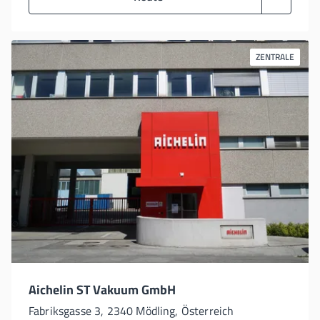
ZENTRALE
Aichelin ST Vakuum GmbH
Fabriksgasse 3, 2340 Mödling, Österreich