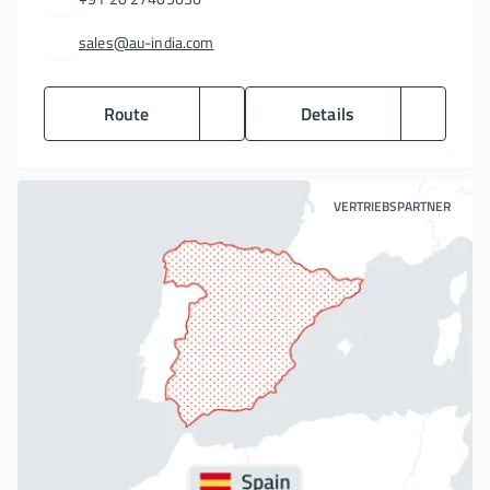
sales@au-india.com
Route
Details
VERTRIEBSPARTNER