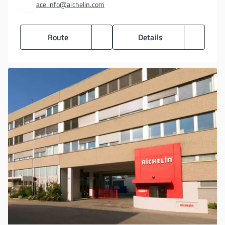
ace.info@aichelin.com
Route
Details