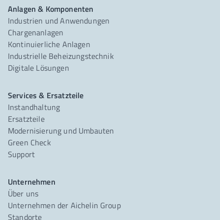
Anlagen & Komponenten
Industrien und Anwendungen
Chargenanlagen
Kontinuierliche Anlagen
Industrielle Beheizungstechnik
Digitale Lösungen
Services & Ersatzteile
Instandhaltung
Ersatzteile
Modernisierung und Umbauten
Green Check
Support
Unternehmen
Über uns
Unternehmen der Aichelin Group
Standorte