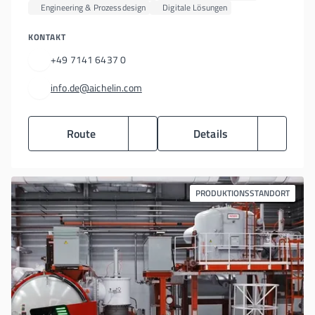
Engineering & Prozessdesign
Digitale Lösungen
KONTAKT
+49 7141 6437 0
info.de@aichelin.com
Route
Details
PRODUKTIONSSTANDORT