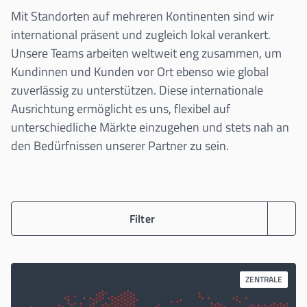
Mit Standorten auf mehreren Kontinenten sind wir
international präsent und zugleich lokal verankert.
Unsere Teams arbeiten weltweit eng zusammen, um
Kundinnen und Kunden vor Ort ebenso wie global
zuverlässig zu unterstützen. Diese internationale
Ausrichtung ermöglicht es uns, flexibel auf
unterschiedliche Märkte einzugehen und stets nah an
den Bedürfnissen unserer Partner zu sein.
Filter
ZENTRALE