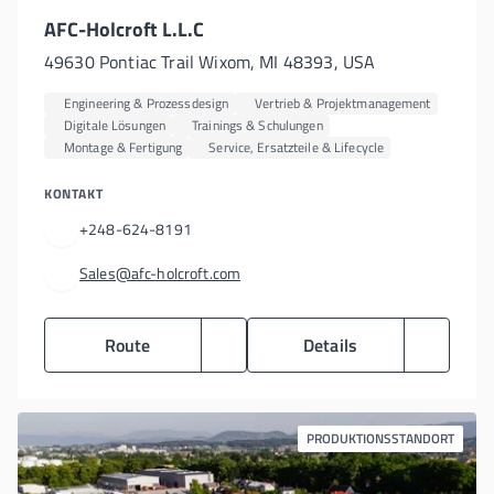
AFC-Holcroft L.L.C
49630 Pontiac Trail Wixom, MI 48393, USA
Engineering & Prozessdesign
Vertrieb & Projektmanagement
Digitale Lösungen
Trainings & Schulungen
Montage & Fertigung
Service, Ersatzteile & Lifecycle
KONTAKT
+248-624-8191
Sales@afc-holcroft.com
Route
Details
PRODUKTIONSSTANDORT