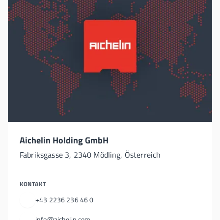
Aichelin Holding GmbH
Fabriksgasse 3, 2340 Mödling, Österreich
KONTAKT
+43 2236 236 46 0
info@aichelin.com