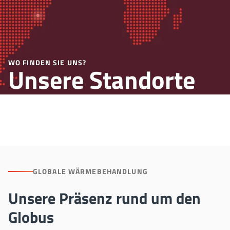
WO FINDEN SIE UNS?
Unsere Standorte
weltweit
GLOBALE WÄRMEBEHANDLUNG
Unsere Präsenz rund um den
Globus