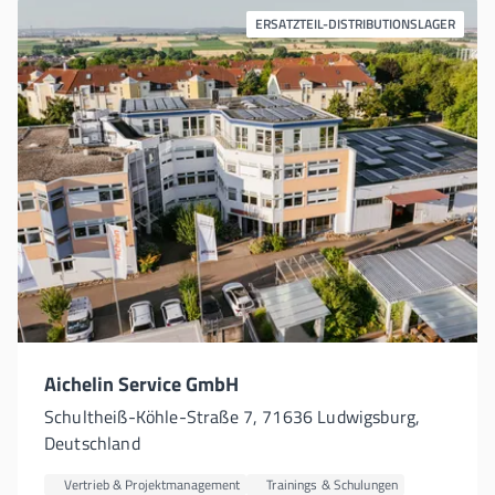
ERSATZTEIL-DISTRIBUTIONSLAGER
Aichelin Service GmbH
Schultheiß-Köhle-Straße 7, 71636 Ludwigsburg,
Deutschland
Vertrieb & Projektmanagement
Trainings & Schulungen