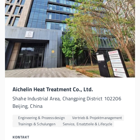
Aichelin Heat Treatment Co., Ltd.
Shahe Industrial Area, Changping District 102206
Beijing, China
Engineering & Prozessdesign
Vertrieb & Projektmanagement
Trainings & Schulungen
Service, Ersatzteile & Lifecycle
KONTAKT