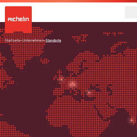
Startseite
•
Unternehmen
•
Standorte