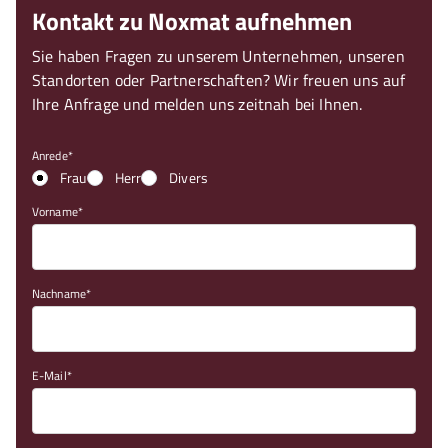
Kontakt zu Noxmat aufnehmen
Sie haben Fragen zu unserem Unternehmen, unseren
Standorten oder Partnerschaften? Wir freuen uns auf
Ihre Anfrage und melden uns zeitnah bei Ihnen.
Anrede
Frau
Herr
Divers
Vorname
Nachname
E-Mail