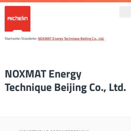
Startseite
•
Standorte
•
NOXMAT Energy Technique Beijing Co., Ltd.
NOXMAT Energy
Technique Beijing Co., Ltd.