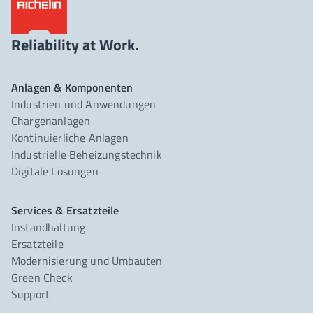
Reliability at Work.
Anlagen & Komponenten
Industrien und Anwendungen
Chargenanlagen
Kontinuierliche Anlagen
Industrielle Beheizungstechnik
Digitale Lösungen
Services & Ersatzteile
Instandhaltung
Ersatzteile
Modernisierung und Umbauten
Green Check
Support