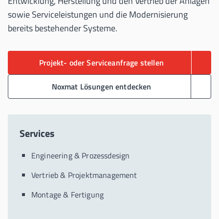
Entwicklung, Herstellung und den Vertrieb der Anlagen
sowie Serviceleistungen und die Modernisierung
bereits bestehender Systeme.
Projekt- oder Serviceanfrage stellen
Noxmat Lösungen entdecken
Services
Engineering & Prozessdesign
Vertrieb & Projektmanagement
Montage & Fertigung