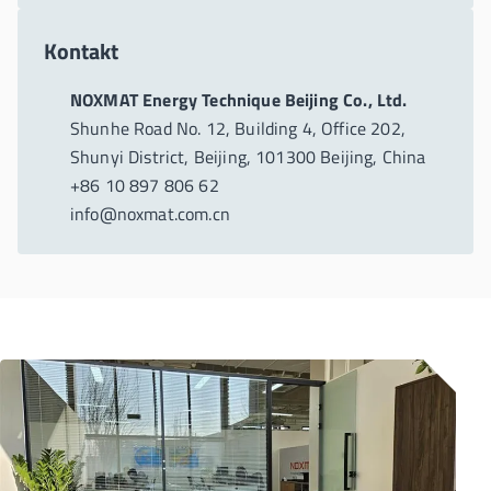
Kontakt
NOXMAT Energy Technique Beijing Co., Ltd.
Shunhe Road No. 12, Building 4, Office 202,
Shunyi District, Beijing, 101300 Beijing, China
+86 10 897 806 62
info@noxmat.com.cn