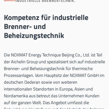
INDUSTRIELLE BRENNERTECHNIK.
Kompetenz für industrielle
Brenner- und
Beheizungstechnik
Die NOXMAT Energy Technique Beijing Co., Ltd. ist Teil
der Aichelin Group und spezialisiert sich auf industrielle
Brenner- und Beheizungstechnik für thermische
Prozessanlagen. Vom Hauptsitz der NOXMAT GmbH im
deutschen Oederan sowie von weiteren
internationalen Standorten in Europa, Asien und
Nordamerika aus betreut das Unternehmen Kunden
auf der ganzen Welt. Das Angebot umfasst die