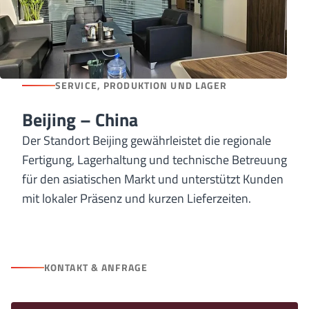
SERVICE, PRODUKTION UND LAGER
Beijing – China
Der Standort Beijing gewährleistet die regionale
Fertigung, Lagerhaltung und technische Betreuung
für den asiatischen Markt und unterstützt Kunden
mit lokaler Präsenz und kurzen Lieferzeiten.
KONTAKT & ANFRAGE