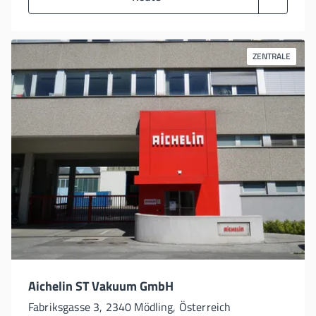
ZENTRALE
Aichelin ST Vakuum GmbH
Fabriksgasse 3, 2340 Mödling, Österreich