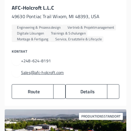
AFC-Holcroft L.L.C
49630 Pontiac Trail Wixom, MI 48393, USA
Engineering & Prozessdesign
Vertrieb & Projektmanagement
Digitale Lösungen
Trainings & Schulungen
Montage & Fertigung
Service, Ersatzteile & Lifecycle
KONTAKT
+248-624-8191
Sales@afc-holcroft.com
Route
Details
PRODUKTIONSSTANDORT