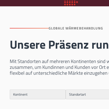
GLOBALE WÄRMEBEHANDLUNG
Unsere Präsenz ru
Mit Standorten auf mehreren Kontinenten sind wi
zusammen, um Kundinnen und Kunden vor Ort eben
flexibel auf unterschiedliche Märkte einzugehen 
Kontinent
Standortart