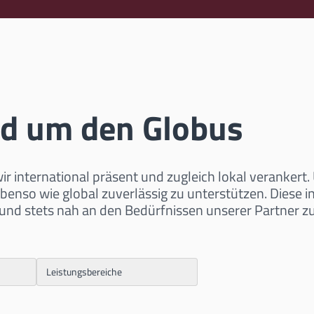
nd um den Globus
r international präsent und zugleich lokal verankert
so wie global zuverlässig zu unterstützen. Diese in
und stets nah an den Bedürfnissen unserer Partner zu
Leistungsbereiche