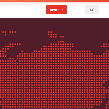
Kontakt
DE