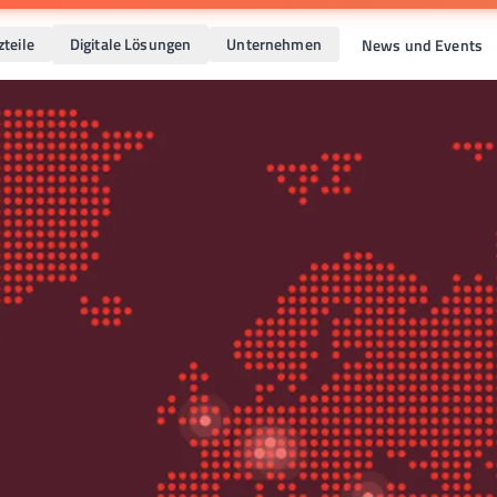
zteile
Digitale Lösungen
Unternehmen
News und Events