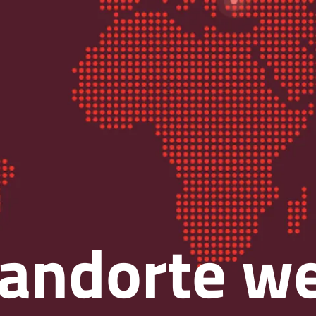
andorte we