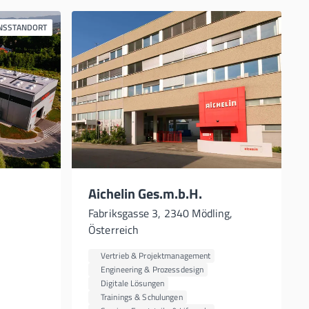
NSSTANDORT
Aichelin Ges.m.b.H.
Fabriksgasse 3, 2340 Mödling,
Österreich
Vertrieb & Projektmanagement
Engineering & Prozessdesign
Digitale Lösungen
Trainings & Schulungen