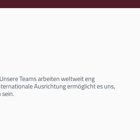
. Unsere Teams arbeiten weltweit eng
ternationale Ausrichtung ermöglicht es uns,
 sein.