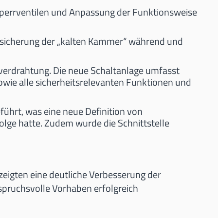
perrventilen und Anpassung der Funktionsweise
Absicherung der „kalten Kammer“ während und
verdrahtung. Die neue Schaltanlage umfasst
wie alle sicherheitsrelevanten Funktionen und
führt, was eine neue Definition von
lge hatte. Zudem wurde die Schnittstelle
eigten eine deutliche Verbesserung der
spruchsvolle Vorhaben erfolgreich