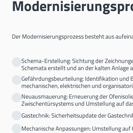
Modernisierungspr
Der Modernisierungsprozess besteht aus aufeina
Schema-Erstellung: Sichtung der Zeichnunge
Schemata erstellt und an der kalten Anlage 
Gefährdungsbeurteilung: Identifikation und 
mechanischen, elektrischen und organisato
Neuausmauerung: Erneuerung der Ofenisolier
Zwischentürsystems und Umstellung auf da
Gastechnik: Sicherheitsupdate der Gastechni
Mechanische Anpassungen: Umstellung auf