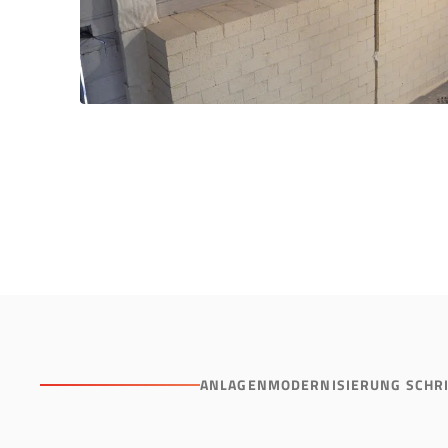
ANLAGENMODERNISIERUNG SCHRIT