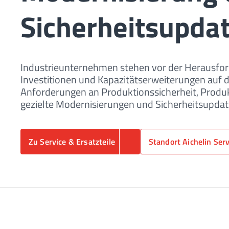
Sicherheitsupdat
Industrieunternehmen stehen vor der Herausfo
Investitionen und Kapazitätserweiterungen auf 
Anforderungen an Produktionssicherheit, Produk
gezielte Modernisierungen und Sicherheitsupdat
Zu Service & Ersatzteile
Standort Aichelin Ser