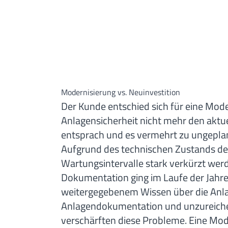
Modernisierung vs. Neuinvestition
Der Kunde entschied sich für eine Mode
Anlagensicherheit nicht mehr den akt
entsprach und es vermehrt zu ungeplan
Aufgrund des technischen Zustands de
Wartungsintervalle stark verkürzt werd
Dokumentation ging im Laufe der Jahre 
weitergegebenem Wissen über die Anlag
Anlagendokumentation und unzureich
verschärften diese Probleme. Eine Mod