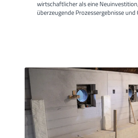
wirtschaftlicher als eine Neuinvestition
überzeugende Prozessergebnisse und Qu