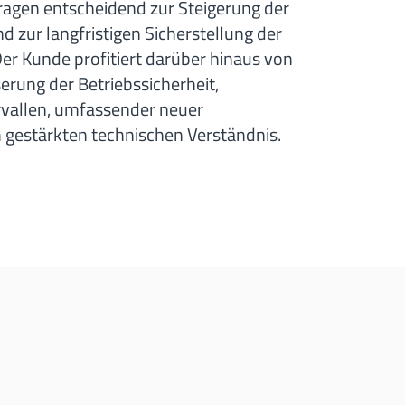
tragen entscheidend zur Steigerung der
 zur langfristigen Sicherstellung der
Der Kunde profitiert darüber hinaus von
serung der Betriebssicherheit,
rvallen, umfassender neuer
gestärkten technischen Verständnis.