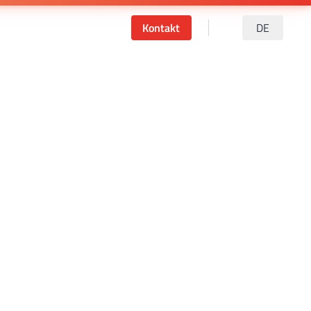
Kontakt
DE