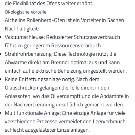
die Flexibilität des Ofens weiter erhöht.
Ökologische Vorteile
Aichelins Rollenherd-Ofen ist ein Vorreiter in Sachen
Nachhaltigkeit:
Vakuumschleuse: Reduzierter Schutzgasverbrauch
führt zu geringerem Ressourcenverbrauch.
Strahlrohrbeheizung: Diese Technologie nutzt die
Abwärme direkt am Brenner optimal aus und kann
einfach auf elektrische Beheizung umgestellt werden.
Keine Entfettungsanlage nötig: Nach dem
Ölabschrecken gelangen die Teile direkt in den
Anlassofen, wo das Öl verdampft und die Abdämpfe in
der Nachverbrennung unschädlich gemacht werden.
Multifunktionale Anlage: Eine einzige Anlage für viele
verschiedene Prozesse vermeidet den Leerverbrauch
schlecht ausgelasteter Einzelanlagen.