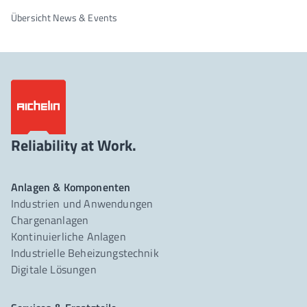
Übersicht News & Events
Reliability at Work.
Anlagen & Komponenten
Industrien und Anwendungen
Chargenanlagen
Kontinuierliche Anlagen
Industrielle Beheizungstechnik
Digitale Lösungen