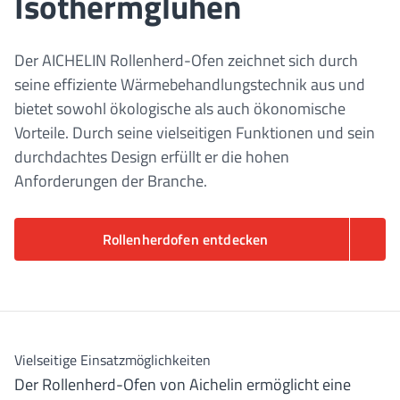
Isothermglühen
Der AICHELIN Rollenherd-Ofen zeichnet sich durch
seine effiziente Wärmebehandlungstechnik aus und
bietet sowohl ökologische als auch ökonomische
Vorteile. Durch seine vielseitigen Funktionen und sein
durchdachtes Design erfüllt er die hohen
Anforderungen der Branche.
Rollenherdofen entdecken
Vielseitige Einsatzmöglichkeiten
Der Rollenherd-Ofen von Aichelin ermöglicht eine