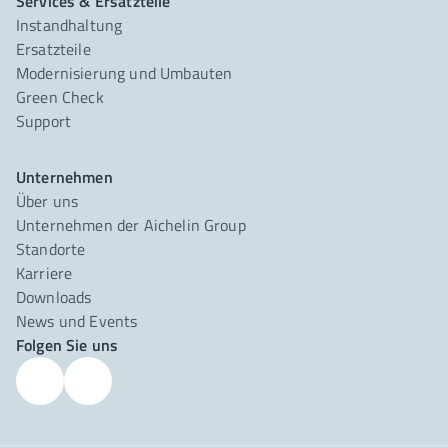
Services & Ersatzteile
Instandhaltung
Ersatzteile
Modernisierung und Umbauten
Green Check
Support
Unternehmen
Über uns
Unternehmen der Aichelin Group
Standorte
Karriere
Downloads
News und Events
Folgen Sie uns