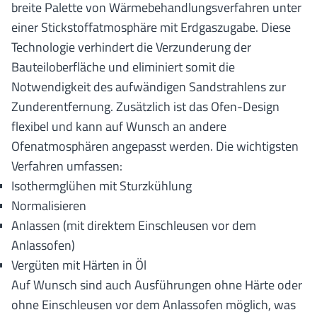
breite Palette von Wärmebehandlungsverfahren unter
einer Stickstoffatmosphäre mit Erdgaszugabe. Diese
Technologie verhindert die Verzunderung der
Bauteiloberfläche und eliminiert somit die
Notwendigkeit des aufwändigen Sandstrahlens zur
Zunderentfernung. Zusätzlich ist das Ofen-Design
flexibel und kann auf Wunsch an andere
Ofenatmosphären angepasst werden. Die wichtigsten
Verfahren umfassen:
Isothermglühen mit Sturzkühlung
Normalisieren
Anlassen (mit direktem Einschleusen vor dem
Anlassofen)
Vergüten mit Härten in Öl
Auf Wunsch sind auch Ausführungen ohne Härte oder
ohne Einschleusen vor dem Anlassofen möglich, was