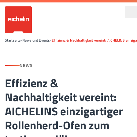
Startseite
•
News und Events
•
Effizienz & Nachhaltigkeit vereint: AICHELINS einzi
NEWS
Effizienz &
Nachhaltigkeit vereint:
AICHELINS einzigartiger
Rollenherd-Ofen zum