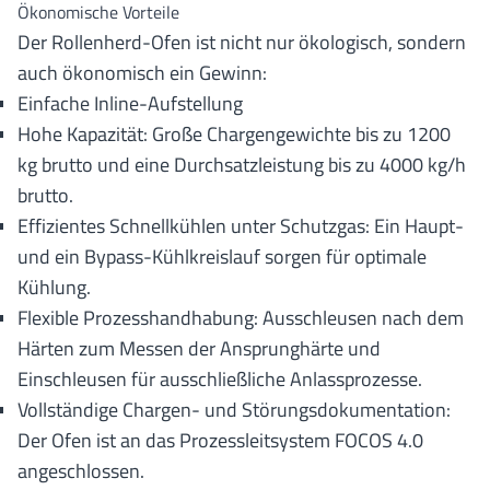
Ökonomische Vorteile
Der Rollenherd-Ofen ist nicht nur ökologisch, sondern
auch ökonomisch ein Gewinn:
Einfache Inline-Aufstellung
Hohe Kapazität: Große Chargengewichte bis zu 1200
kg brutto und eine Durchsatzleistung bis zu 4000 kg/h
brutto.
Effizientes Schnellkühlen unter Schutzgas: Ein Haupt-
und ein Bypass-Kühlkreislauf sorgen für optimale
Kühlung.
Flexible Prozesshandhabung: Ausschleusen nach dem
Härten zum Messen der Ansprunghärte und
Einschleusen für ausschließliche Anlassprozesse.
Vollständige Chargen- und Störungsdokumentation:
Der Ofen ist an das Prozessleitsystem FOCOS 4.0
angeschlossen.