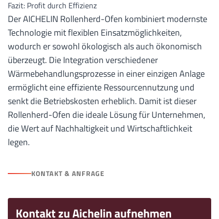
Fazit: Profit durch Effizienz
Der AICHELIN Rollenherd-Ofen kombiniert modernste
Technologie mit flexiblen Einsatzmöglichkeiten,
wodurch er sowohl ökologisch als auch ökonomisch
überzeugt. Die Integration verschiedener
Wärmebehandlungsprozesse in einer einzigen Anlage
ermöglicht eine effiziente Ressourcennutzung und
senkt die Betriebskosten erheblich. Damit ist dieser
Rollenherd-Ofen die ideale Lösung für Unternehmen,
die Wert auf Nachhaltigkeit und Wirtschaftlichkeit
legen.
KONTAKT & ANFRAGE
Kontakt zu Aichelin aufnehmen