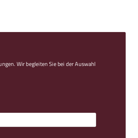
gen. Wir begleiten Sie bei der Auswahl