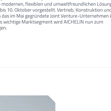
ese modernen, flexiblen und umweltfreundlichen Lösu
bis 10. Oktober vorgestellt. Vertrieb, Konstruktion un
h das im Mai gegründete Joint Venture-Unternehmen
s wichtige Marktsegment wird AICHELIN nun zum
en.