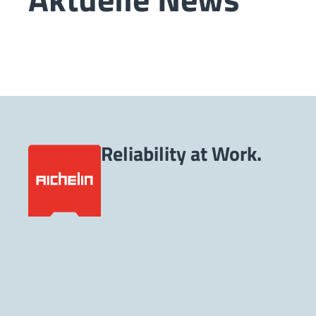
Reliability at Work.