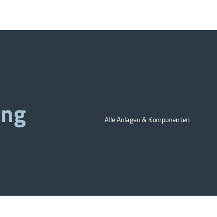
ung
Alle Anlagen & Komponenten