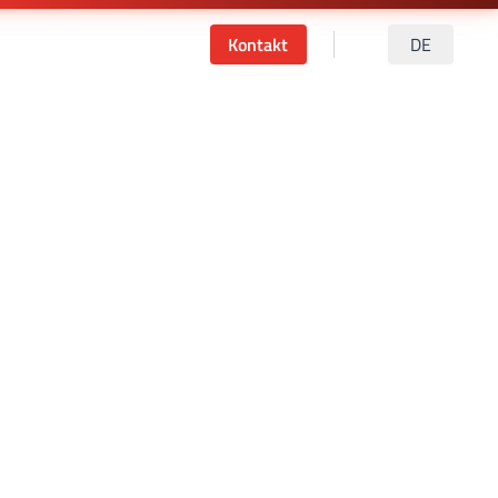
Kontakt
DE