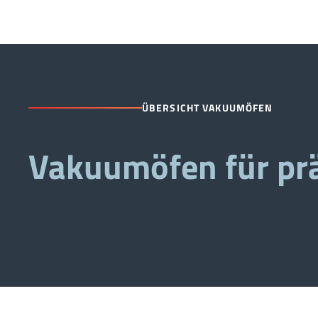
ÜBERSICHT VAKUUMÖFEN
Vakuumöfen für pr