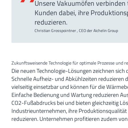
”
Unsere Vakuumöfen verbinden te
Kunden dabei, ihre Produktions
reduzieren.
Christian Grosspointner , CEO der Aichelin Group
Zukunftsweisende Technologie für optimale Prozesse und r
Die neuen Technologie-Lösungen zeichnen sich d
Schnelle Aufheiz- und Abkühlzeiten reduzieren di
vielseitig einsetzbar und können für die Wärme
Einfache Bedienung und Wartung reduzieren Ausfa
CO2-Fußabdrucks bei und bieten gleichzeitig Lö
Industrieunternehmen, ihre Produktionsqualität 
reduzieren. Unternehmen profitieren zudem von 