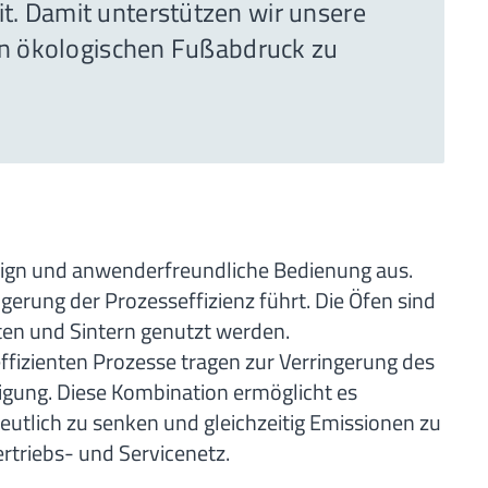
t. Damit unterstützen wir unsere
ren ökologischen Fußabdruck zu
esign und anwenderfreundliche Bedienung aus.
gerung der Prozesseffizienz führt. Die Öfen sind
ten und Sintern genutzt werden.
ffizienten Prozesse tragen zur Verringerung des
igung. Diese Kombination ermöglicht es
eutlich zu senken und gleichzeitig Emissionen zu
triebs- und Servicenetz.