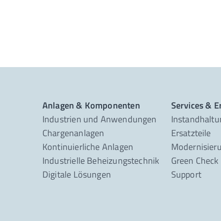
Anlagen & Komponenten
Services & Er
Industrien und Anwendungen
Instandhaltu
Chargenanlagen
Ersatzteile
Kontinuierliche Anlagen
Modernisier
Industrielle Beheizungstechnik
Green Check
Digitale Lösungen
Support