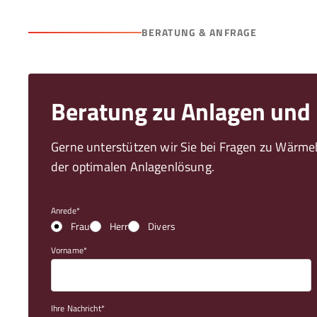
BERATUNG & ANFRAGE
Beratung zu Anlagen und
Gerne unterstützen wir Sie bei Fragen zu Wärm
der optimalen Anlagenlösung.
Anrede
Frau
Herr
Divers
Vorname
Ihre Nachricht