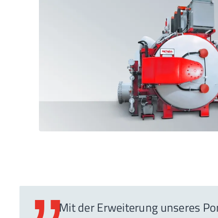
Mit der Erweiterung unseres Po