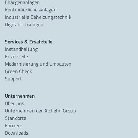
Chargenanlagen
Kontinuierliche Anlagen
Industrielle Beheizungstechnik
Digitale Lösungen
Services & Ersatzteile
Instandhaltung
Ersatzteile
Modernisierung und Umbauten
Green Check
Support
Unternehmen
Über uns
Unternehmen der Aichelin Group
Standorte
Karriere
Downloads