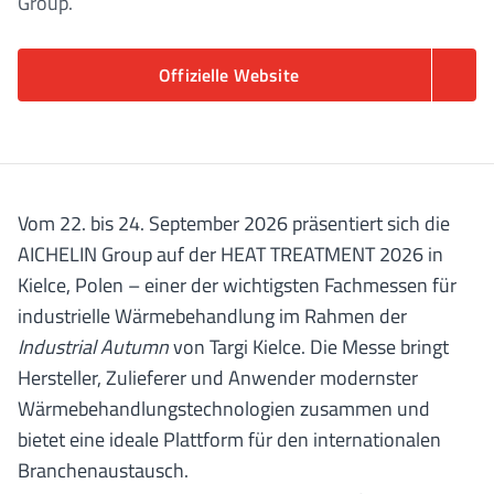
Group.
Offizielle Website
Vom 22. bis 24. September 2026 präsentiert sich die
AICHELIN Group auf der HEAT TREATMENT 2026 in
Kielce, Polen – einer der wichtigsten Fachmessen für
industrielle Wärmebehandlung im Rahmen der
Industrial Autumn
von Targi Kielce. Die Messe bringt
Hersteller, Zulieferer und Anwender modernster
Wärmebehandlungstechnologien zusammen und
bietet eine ideale Plattform für den internationalen
Branchenaustausch.