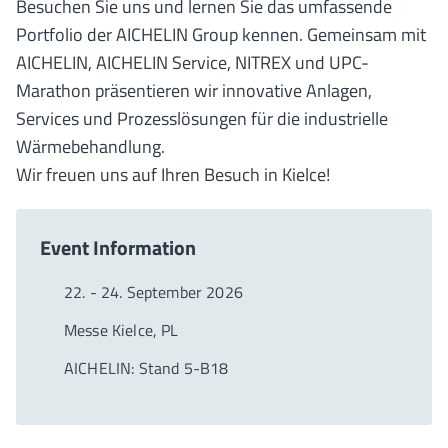
Besuchen Sie uns und lernen Sie das umfassende
Portfolio der AICHELIN Group kennen. Gemeinsam mit
AICHELIN, AICHELIN Service, NITREX und UPC-
Marathon präsentieren wir innovative Anlagen,
Services und Prozesslösungen für die industrielle
Wärmebehandlung.
Wir freuen uns auf Ihren Besuch in Kielce!
Event Information
22. - 24. September 2026
Messe Kielce, PL
AICHELIN: Stand 5-B18