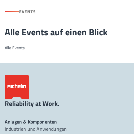
EVENTS
Alle Events auf einen Blick
Alle Events
Reliability at Work.
Anlagen & Komponenten
Industrien und Anwendungen