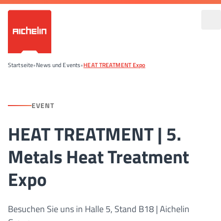
Startseite
•
News und Events
•
HEAT TREATMENT Expo
EVENT
HEAT TREATMENT | 5.
Metals Heat Treatment
Expo
Besuchen Sie uns in Halle 5, Stand B18 | Aichelin