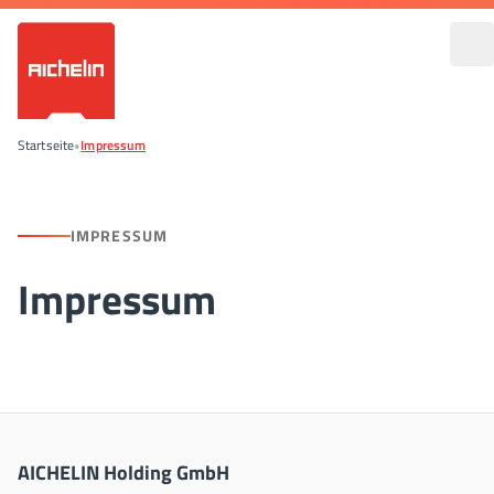
Startseite
•
Impressum
IMPRESSUM
Impressum
AICHELIN Holding GmbH