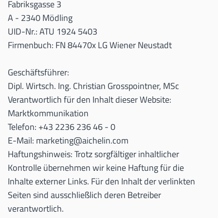
Fabriksgasse 3
A - 2340 Mödling
UID-Nr.: ATU 1924 5403
Firmenbuch: FN 84470x LG Wiener Neustadt
Geschäftsführer:
Dipl. Wirtsch. Ing. Christian Grosspointner, MSc
Verantwortlich für den Inhalt dieser Website:
Marktkommunikation
Telefon: +43 2236 236 46 - 0
E-Mail:
marketing@aichelin.com
Haftungshinweis: Trotz sorgfältiger inhaltlicher
Kontrolle übernehmen wir keine Haftung für die
Inhalte externer Links. Für den Inhalt der verlinkten
Seiten sind ausschließlich deren Betreiber
verantwortlich.