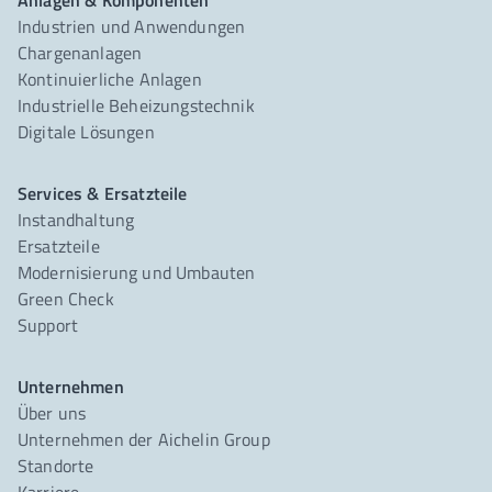
Anlagen & Komponenten
Industrien und Anwendungen
Chargenanlagen
Kontinuierliche Anlagen
Industrielle Beheizungstechnik
Digitale Lösungen
Services & Ersatzteile
Instandhaltung
Ersatzteile
Modernisierung und Umbauten
Green Check
Support
Unternehmen
Über uns
Unternehmen der Aichelin Group
Standorte