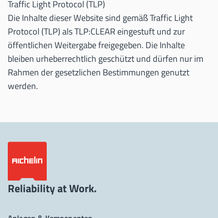
Traffic Light Protocol (TLP)
Die Inhalte dieser Website sind gemäß Traffic Light
Protocol (TLP) als TLP:CLEAR eingestuft und zur
öffentlichen Weitergabe freigegeben. Die Inhalte
bleiben urheberrechtlich geschützt und dürfen nur im
Rahmen der gesetzlichen Bestimmungen genutzt
werden.
Reliability at Work.