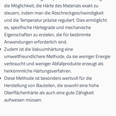
die Möglichkeit, die Härte des Materials exakt zu
steuern, indem man die Abschreckgeschwindigkeit
und die Temperatur präzise reguliert. Dies ermöglicht
es, spezifische Härtegrade und mechanische
Eigenschaften zu erzielen, die für bestimmte
Anwendungen erforderlich sind.
Zudem ist die Vakuumhärtung eine
umweltfreundlichere Methode, da sie weniger Energie
verbraucht und weniger Abfallprodukte erzeugt als
herkömmliche Härtungsverfahren.
Diese Methode ist besonders wertvoll für die
Herstellung von Bauteilen, die sowohl eine hohe
Oberflächenhärte als auch eine gute Zähigkeit
aufweisen müssen.