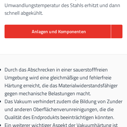
Umwandlungstemperatur des Stahls erhitzt und dann
schnell abgekühlt.
Anlagen und Komponenten
Durch das Abschrecken in einer sauerstofffreien
Umgebung wird eine gleichmäßige und fehlerfreie
Härtung erreicht, die das Materialwiderstandsfähiger
gegen mechanische Belastungen macht.
Das Vakuum verhindert zudem die Bildung von Zunder
und anderen Oberflächenverunreinigungen, die die
Qualität des Endprodukts beeinträchtigen könnten.
Ein weiterer wichtiger Aspekt der Vakuumhärtung ist