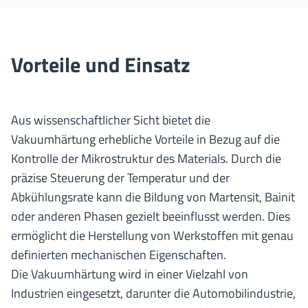
Vorteile und Einsatz
Aus wissenschaftlicher Sicht bietet die
Vakuumhärtung erhebliche Vorteile in Bezug auf die
Kontrolle der Mikrostruktur des Materials. Durch die
präzise Steuerung der Temperatur und der
Abkühlungsrate kann die Bildung von Martensit, Bainit
oder anderen Phasen gezielt beeinflusst werden. Dies
ermöglicht die Herstellung von Werkstoffen mit genau
definierten mechanischen Eigenschaften.
Die Vakuumhärtung wird in einer Vielzahl von
Industrien
eingesetzt, darunter die Automobilindustrie,