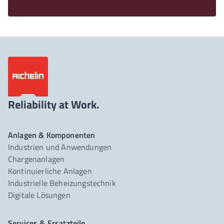
Reliability at Work.
Anlagen & Komponenten
Industrien und Anwendungen
Chargenanlagen
Kontinuierliche Anlagen
Industrielle Beheizungstechnik
Digitale Lösungen
Services & Ersatzteile