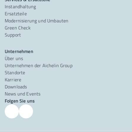
Instandhaltung
Ersatzteile
Modernisierung und Umbauten
Green Check
Support
Unternehmen
Über uns
Unternehmen der Aichelin Group
Standorte
Karriere
Downloads
News und Events
Folgen Sie uns