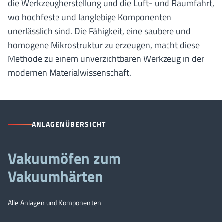
die Werkzeugherstellung und die Luft- und Raumfahrt,
wo hochfeste und langlebige Komponenten
unerlässlich sind. Die Fähigkeit, eine saubere und
homogene Mikrostruktur zu erzeugen, macht diese
Methode zu einem unverzichtbaren Werkzeug in der
modernen Materialwissenschaft.
ANLAGENÜBERSICHT
Vakuumöfen zum
Vakuumhärten
Alle Anlagen und Komponenten