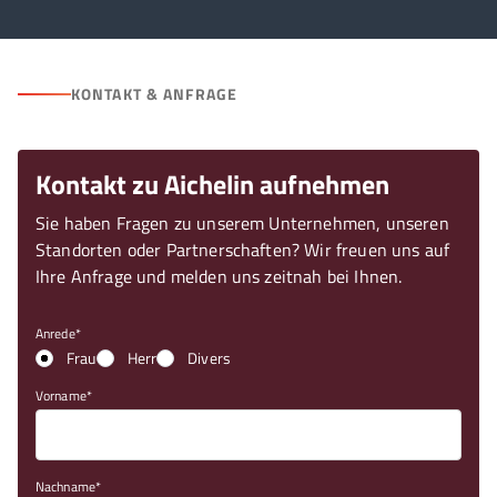
KONTAKT & ANFRAGE
Kontakt zu Aichelin aufnehmen
Sie haben Fragen zu unserem Unternehmen, unseren
Standorten oder Partnerschaften? Wir freuen uns auf
Ihre Anfrage und melden uns zeitnah bei Ihnen.
Anrede
Frau
Herr
Divers
Vorname
Nachname