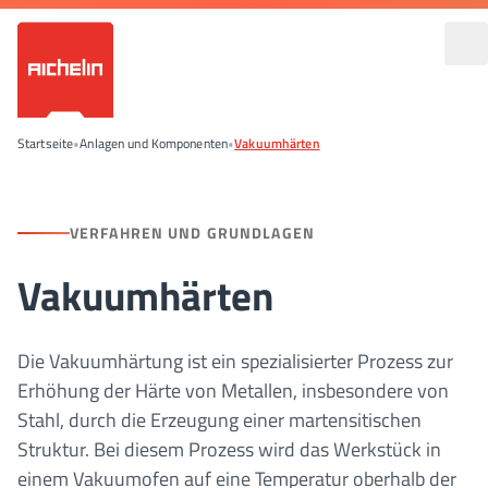
Startseite
•
Anlagen und Komponenten
•
Vakuumhärten
VERFAHREN UND GRUNDLAGEN
Vakuumhärten
Die Vakuumhärtung ist ein spezialisierter Prozess zur
Erhöhung der Härte von Metallen, insbesondere von
Stahl, durch die Erzeugung einer martensitischen
Struktur. Bei diesem Prozess wird das Werkstück in
einem Vakuumofen auf eine Temperatur oberhalb der