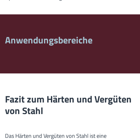
Anwendungsbereiche
Fazit zum Härten und Vergüten
von Stahl
Das Härten und Vergüten von Stahl ist eine