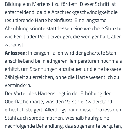
Bildung von Martensit zu fördern. Dieser Schritt ist
entscheidend, da die Abschreckgeschwindigkeit die
resultierende Härte beeinflusst. Eine langsame
Abkühlung könnte stattdessen eine weichere Struktur
wie Ferrit oder Perlit erzeugen, die weniger hart, aber
zäher ist.
Anlassen:
In einigen Fällen wird der gehärtete Stahl
anschließend bei niedrigeren Temperaturen nochmals
erhitzt, um Spannungen abzubauen und eine bessere
Zähigkeit zu erreichen, ohne die Härte wesentlich zu
vermindern.
Der Vorteil des Härtens liegt in der Erhöhung der
Oberflächenhärte, was den Verschleißwiderstand
erheblich steigert. Allerdings kann dieser Prozess den
Stahl auch spröde machen, weshalb häufig eine
nachfolgende Behandlung, das sogenannte Vergüten,