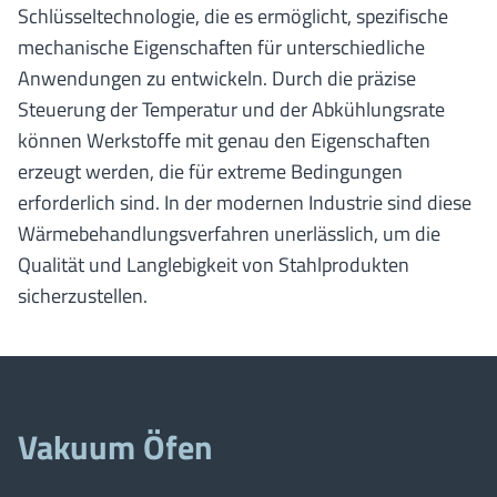
Schlüsseltechnologie, die es ermöglicht, spezifische
mechanische Eigenschaften für unterschiedliche
Anwendungen zu entwickeln. Durch die präzise
Steuerung der Temperatur und der Abkühlungsrate
können Werkstoffe mit genau den Eigenschaften
erzeugt werden, die für extreme Bedingungen
erforderlich sind. In der modernen Industrie sind diese
Wärmebehandlungsverfahren unerlässlich, um die
Qualität und Langlebigkeit von Stahlprodukten
sicherzustellen.
Vakuum Öfen