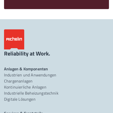
Reliability at Work.
Anlagen & Komponenten
Industrien und Anwendungen
Chargenanlagen
Kontinuierliche Anlagen
Industrielle Beheizungstechnik
Digitale Lösungen