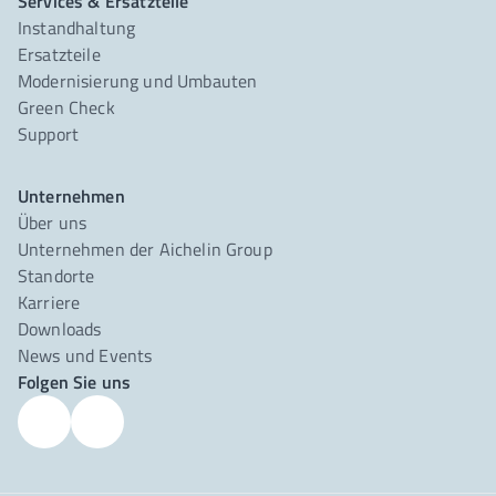
Services & Ersatzteile
Instandhaltung
Ersatzteile
Modernisierung und Umbauten
Green Check
Support
Unternehmen
Über uns
Unternehmen der Aichelin Group
Standorte
Karriere
Downloads
News und Events
Folgen Sie uns