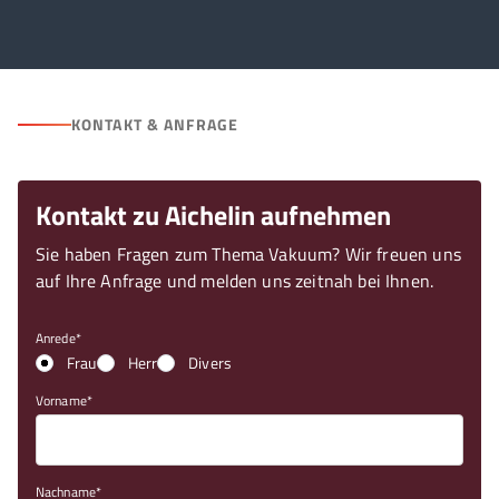
KONTAKT & ANFRAGE
Kontakt zu Aichelin aufnehmen
Sie haben Fragen zum Thema Vakuum? Wir freuen uns
auf Ihre Anfrage und melden uns zeitnah bei Ihnen.
Anrede
Frau
Herr
Divers
Vorname
Nachname