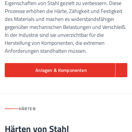
Eigenschaften von Stahl gezielt zu verbessern. Diese
Prozesse erhöhen die Härte, Zähigkeit und Festigkeit
des Materials und machen es widerstandsfähiger
gegenüber mechanischen Belastungen und Verschleiß.
In der Industrie sind sie unverzichtbar für die
Herstellung von Komponenten, die extremen
Anforderungen standhalten müssen.
Anlagen & Komponenten
HÄRTEN
Härten von Stahl