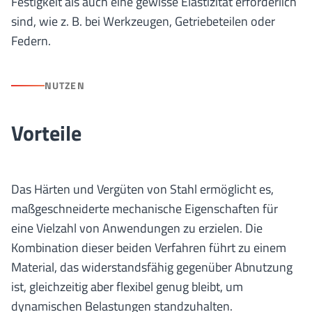
Festigkeit als auch eine gewisse Elastizität erforderlich
sind, wie z. B. bei Werkzeugen, Getriebeteilen oder
Federn.
NUTZEN
Vorteile
Das Härten und Vergüten von Stahl ermöglicht es,
maßgeschneiderte mechanische Eigenschaften für
eine Vielzahl von Anwendungen zu erzielen. Die
Kombination dieser beiden Verfahren führt zu einem
Material, das widerstandsfähig gegenüber Abnutzung
ist, gleichzeitig aber flexibel genug bleibt, um
dynamischen Belastungen standzuhalten.