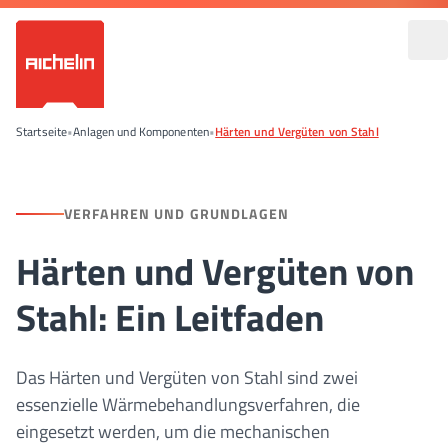
Startseite
•
Anlagen und Komponenten
•
Härten und Vergüten von Stahl
VERFAHREN UND GRUNDLAGEN
Härten und Vergüten von
Stahl: Ein Leitfaden
Das Härten und Vergüten von Stahl sind zwei
essenzielle Wärmebehandlungsverfahren, die
eingesetzt werden, um die mechanischen