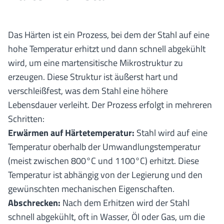
Das Härten ist ein Prozess, bei dem der Stahl auf eine
hohe Temperatur erhitzt und dann schnell abgekühlt
wird, um eine martensitische Mikrostruktur zu
erzeugen. Diese Struktur ist äußerst hart und
verschleißfest, was dem Stahl eine höhere
Lebensdauer verleiht. Der Prozess erfolgt in mehreren
Schritten:
Erwärmen auf Härtetemperatur:
Stahl wird auf eine
Temperatur oberhalb der Umwandlungstemperatur
(meist zwischen 800°C und 1100°C) erhitzt. Diese
Temperatur ist abhängig von der Legierung und den
gewünschten mechanischen Eigenschaften.
Abschrecken:
Nach dem Erhitzen wird der Stahl
schnell abgekühlt, oft in Wasser, Öl oder
Gas
, um die