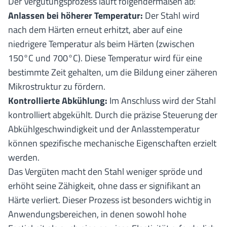
Der Vergütungsprozess läuft folgendermaßen ab:
Anlassen bei höherer Temperatur:
Der Stahl wird
nach dem Härten erneut erhitzt, aber auf eine
niedrigere Temperatur als beim Härten (zwischen
150°C und 700°C). Diese Temperatur wird für eine
bestimmte Zeit gehalten, um die Bildung einer zäheren
Mikrostruktur zu fördern.
Kontrollierte Abkühlung:
Im Anschluss wird der Stahl
kontrolliert abgekühlt. Durch die präzise Steuerung der
Abkühlgeschwindigkeit und der Anlasstemperatur
können spezifische mechanische Eigenschaften erzielt
werden.
Das Vergüten macht den Stahl weniger spröde und
erhöht seine Zähigkeit, ohne dass er signifikant an
Härte verliert. Dieser Prozess ist besonders wichtig in
Anwendungsbereichen, in denen sowohl hohe