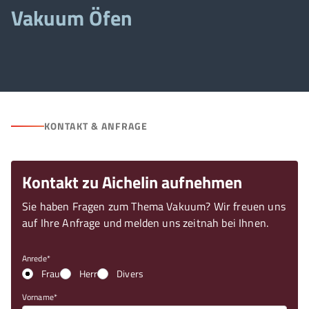
Vakuum Öfen
KONTAKT & ANFRAGE
Kontakt zu Aichelin aufnehmen
Sie haben Fragen zum Thema Vakuum? Wir freuen uns
auf Ihre Anfrage und melden uns zeitnah bei Ihnen.
Anrede
Frau
Herr
Divers
Vorname