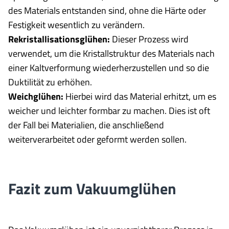
des Materials entstanden sind, ohne die Härte oder
Festigkeit wesentlich zu verändern.
Rekristallisationsglühen:
Dieser Prozess wird
verwendet, um die Kristallstruktur des Materials nach
einer Kaltverformung wiederherzustellen und so die
Duktilität zu erhöhen.
Weichglühen:
Hierbei wird das Material erhitzt, um es
weicher und leichter formbar zu machen. Dies ist oft
der Fall bei Materialien, die anschließend
weiterverarbeitet oder geformt werden sollen.
Fazit zum Vakuumglühen