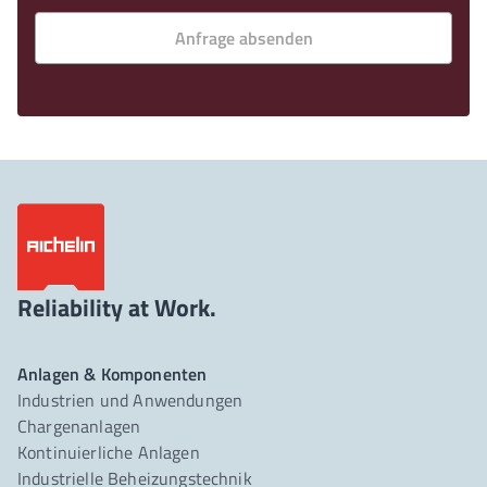
Anfrage absenden
Reliability at Work.
Anlagen & Komponenten
Industrien und Anwendungen
Chargenanlagen
Kontinuierliche Anlagen
Industrielle Beheizungstechnik