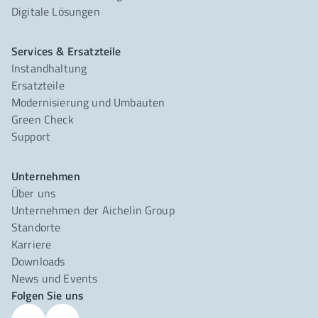
Digitale Lösungen
Services & Ersatzteile
Instandhaltung
Ersatzteile
Modernisierung und Umbauten
Green Check
Support
Unternehmen
Über uns
Unternehmen der Aichelin Group
Standorte
Karriere
Downloads
News und Events
Folgen Sie uns