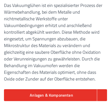
Das Vakuumglühen ist ein spezialisierter Prozess der
Wärmebehandlung, bei dem Metalle und
nichtmetallische Werkstoffe unter
Vakuumbedingungen erhitzt und anschließend
kontrolliert abgekühlt werden. Diese Methode wird
eingesetzt, um Spannungen abzubauen, die
Mikrostruktur des Materials zu verändern und
gleichzeitig eine saubere Oberfläche ohne Oxidation
oder Verunreinigungen zu gewährleisten. Durch die
Behandlung im Vakuumofen werden die
Eigenschaften des Materials optimiert, ohne dass
Oxide oder Zunder auf der Oberfläche entstehen.
Anlagen & Komponenten