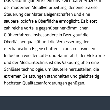
Das Vakuumglühen ist ein unverzichtbarer Prozess in
der modernen Metallverarbeitung, der eine präzise
Steuerung der Materialeigenschaften und eine
saubere, oxidfreie Oberfläche ermöglicht. Es bietet
zahlreiche Vorteile gegenüber herkömmlichen
Glühverfahren, insbesondere in Bezug auf die
Oberflächenqualität und die Verbesserung der
mechanischen Eigenschaften. In anspruchsvollen
Industrien wie der Luft- und Raumfahrt, der Elektronik
und der Medizintechnik ist das Vakuumglühen eine
Schlüsseltechnologie, um Bauteile herzustellen, die
extremen Belastungen standhalten und gleichzeitig
höchsten Qualitätsanforderungen genügen.