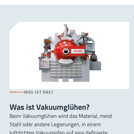
WAS IST DAS?
Was ist Vakuumglühen?
Beim Vakuumglühen wird das Material, meist
Stahl oder andere Legierungen, in einem
luftdichten Vakuumofen auf eine definierte