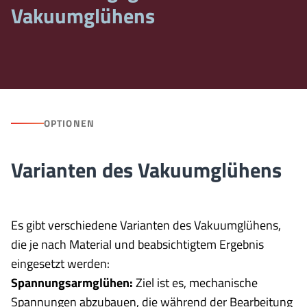
Vakuumglühens
OPTIONEN
Varianten des Vakuumglühens
Es gibt verschiedene Varianten des Vakuumglühens,
die je nach Material und beabsichtigtem Ergebnis
eingesetzt werden:
Spannungsarmglühen:
Ziel ist es, mechanische
Spannungen abzubauen, die während der Bearbeitung