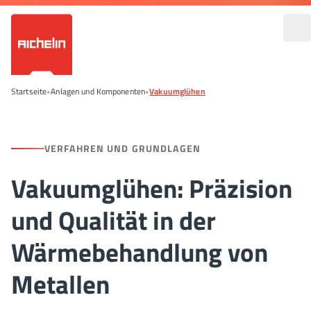
Startseite
•
Anlagen und Komponenten
•
Vakuumglühen
VERFAHREN UND GRUNDLAGEN
Vakuumglühen: Präzision
und Qualität in der
Wärmebehandlung von
Metallen