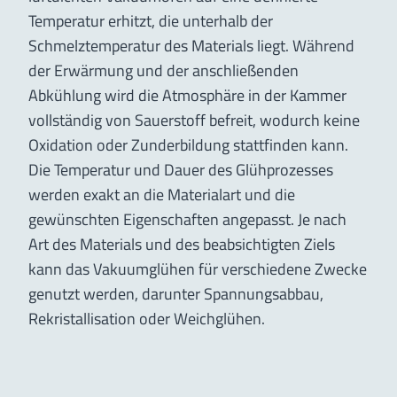
Temperatur erhitzt, die unterhalb der
Schmelztemperatur des Materials liegt. Während
der Erwärmung und der anschließenden
Abkühlung wird die Atmosphäre in der Kammer
vollständig von Sauerstoff befreit, wodurch keine
Oxidation oder Zunderbildung stattfinden kann.
Die Temperatur und Dauer des Glühprozesses
werden exakt an die Materialart und die
gewünschten Eigenschaften angepasst. Je nach
Art des Materials und des beabsichtigten Ziels
kann das Vakuumglühen für verschiedene Zwecke
genutzt werden, darunter Spannungsabbau,
Rekristallisation oder Weichglühen.