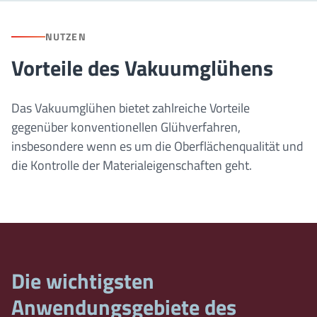
NUTZEN
Vorteile des Vakuumglühens
Das Vakuumglühen bietet zahlreiche Vorteile
gegenüber konventionellen Glühverfahren,
insbesondere wenn es um die Oberflächenqualität und
die Kontrolle der Materialeigenschaften geht.
Die wichtigsten
Anwendungsgebiete des