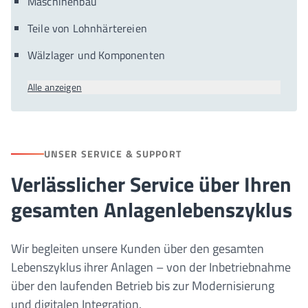
Maschinenbau
Teile von Lohnhärtereien
Wälzlager und Komponenten
Alle anzeigen
UNSER SERVICE & SUPPORT
Verlässlicher Service über Ihren
gesamten Anlagenlebenszyklus
Wir begleiten unsere Kunden über den gesamten
Lebenszyklus ihrer Anlagen – von der Inbetriebnahme
über den laufenden Betrieb bis zur Modernisierung
und digitalen Integration.