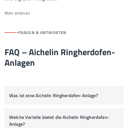
Mehr erfahren
FRAGEN & ANTWORTEN
FAQ – Aichelin Ringherdofen-
Anlagen
Was ist eine Aichelin Ringherdofen-Anlage?
Welche Vorteile bietet die Aichelin Ringherdofen-
Anlage?