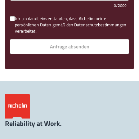
0/2000
Ich bin damit einverstanden, dass Aichelin meine
persönlichen Daten gemäß den
Datenschutzbestimmungen
verarbeitet.
Anfrage absenden
Reliability at Work.