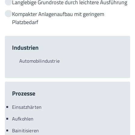
Langlebige Grundroste durch leichtere Ausführung
Kompakter Anlagenaufbau mit geringem
Platzbedarf
Industrien
Automobilindustrie
Prozesse
Einsatzhärten
Aufkohlen
Bainitisieren