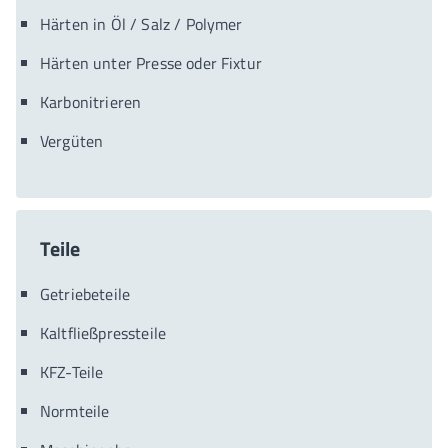
Härten in Öl / Salz / Polymer
Härten unter Presse oder Fixtur
Karbonitrieren
Vergüten
Teile
Getriebeteile
Kaltfließpressteile
KFZ-Teile
Normteile