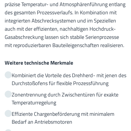
präzise Temperatur- und Atmosphärenführung entlang
des gesamten Prozessverlaufs. In Kombination mit
integrierten Abschrecksystemen und im Speziellen
auch mit der effizienten, nachhaltigen Hochdruck-
Gasabschreckung lassen sich stabile Serienprozesse
mit reproduzierbaren Bauteileigenschaften realisieren.
Weitere technische Merkmale
Kombiniert die Vorteile des Drehherd- mit jenen des
Durchstoßofens für flexible Prozessführung
Zonentrennung durch Zwischentüren für exakte
Temperaturregelung
Effiziente Chargenbeförderung mit minimalem
Bedarf an Antriebsmotoren