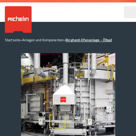
Startseite
•
Anlagen und Komponenten
•
Ringherd-Ofenanlage - Ölbad