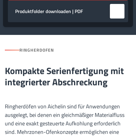
Produktfolder downloaden | PDF
RINGHERDOFEN
Kompakte Serienfertigung mit
integrierter Abschreckung
Ringherdöfen von Aichelin sind für Anwendungen
ausgelegt, bei denen ein gleichmäßiger Materialfluss
und eine exakt gesteuerte Aufkohlung erforderlich
sind. Mehrzonen-Ofenkonzepte ermöglichen eine