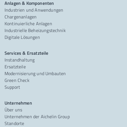
Anlagen & Komponenten
Industrien und Anwendungen
Chargenanlagen
Kontinuierliche Anlagen
Industrielle Beheizungstechnik
Digitale Lösungen
Services & Ersatzteile
Instandhaltung
Ersatzteile
Modernisierung und Umbauten
Green Check
Support
Unternehmen
Über uns
Unternehmen der Aichelin Group
Standorte