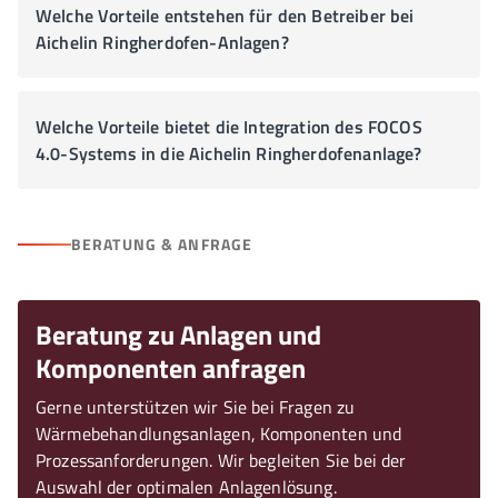
Welche Vorteile entstehen für den Betreiber bei
Aichelin Ringherdofen-Anlagen?
Welche Vorteile bietet die Integration des FOCOS
4.0-Systems in die Aichelin Ringherdofenanlage?
BERATUNG & ANFRAGE
Beratung zu Anlagen und
Komponenten anfragen
Gerne unterstützen wir Sie bei Fragen zu
Wärmebehandlungsanlagen, Komponenten und
Prozessanforderungen. Wir begleiten Sie bei der
Auswahl der optimalen Anlagenlösung.