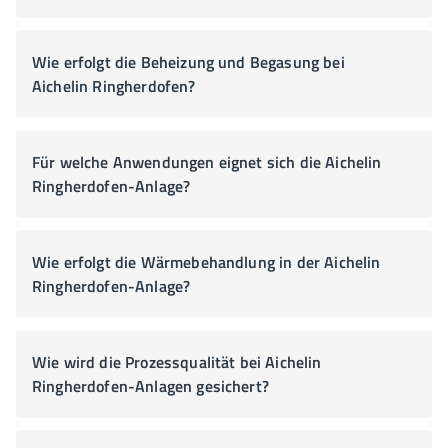
Wie erfolgt die Beheizung und Begasung bei
Aichelin Ringherdofen?
Für welche Anwendungen eignet sich die Aichelin
Ringherdofen-Anlage?
Wie erfolgt die Wärmebehandlung in der Aichelin
Ringherdofen-Anlage?
Wie wird die Prozessqualität bei Aichelin
Ringherdofen-Anlagen gesichert?