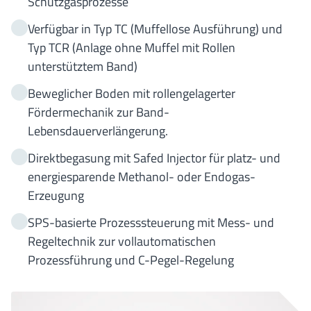
Schutzgasprozesse
Verfügbar in Typ TC (Muffellose Ausführung) und
Typ TCR (Anlage ohne Muffel mit Rollen
unterstütztem Band)
Beweglicher Boden mit rollengelagerter
Fördermechanik zur Band-
Lebensdauerverlängerung.
Direktbegasung mit Safed Injector für platz- und
energiesparende Methanol- oder Endogas-
Erzeugung
SPS-basierte Prozesssteuerung mit Mess- und
Regeltechnik zur vollautomatischen
Prozessführung und C-Pegel-Regelung