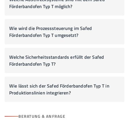
Förderbandofen Typ T möglich?
Wie wird die Prozesssteuerung im Safed
Förderbandofen Typ T umgesetzt?
Welche Sicherheitsstandards erfüllt der Safed
Förderbandofen Typ T?
Wie lässt sich der Safed Förderbandofen Typ T in
Produktionslinien integrieren?
BERATUNG & ANFRAGE