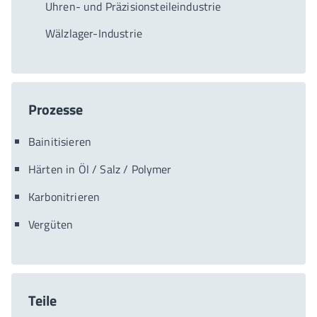
Uhren- und Präzisionsteileindustrie
Wälzlager-Industrie
Prozesse
Bainitisieren
Härten in Öl / Salz / Polymer
Karbonitrieren
Vergüten
Teile