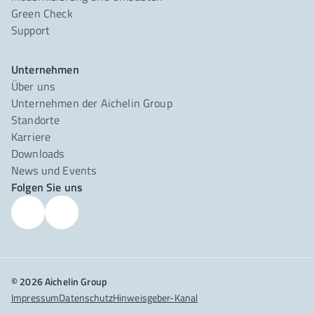
Green Check
Support
Unternehmen
Über uns
Unternehmen der Aichelin Group
Standorte
Karriere
Downloads
News und Events
Folgen Sie uns
© 2026 Aichelin Group
Impressum
Datenschutz
Hinweisgeber-Kanal