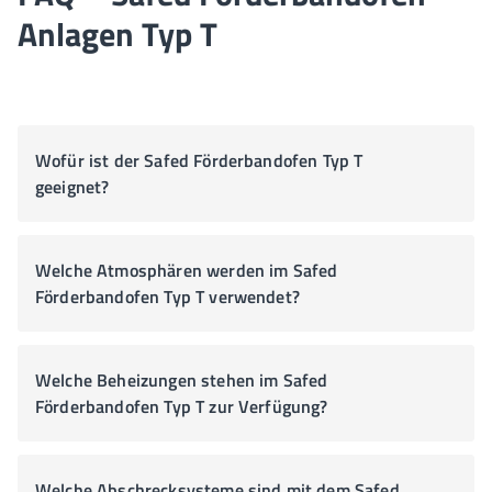
Anlagen Typ T
Wofür ist der Safed Förderbandofen Typ T
geeignet?
Welche Atmosphären werden im Safed
Förderbandofen Typ T verwendet?
Welche Beheizungen stehen im Safed
Förderbandofen Typ T zur Verfügung?
Welche Abschrecksysteme sind mit dem Safed