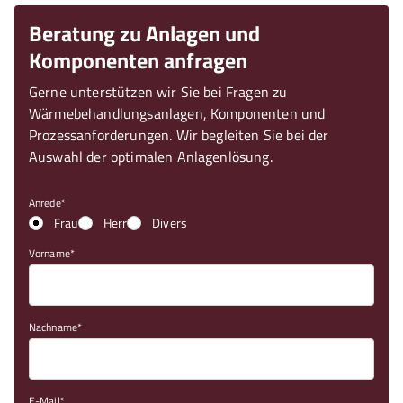
Beratung zu Anlagen und
Komponenten anfragen
Gerne unterstützen wir Sie bei Fragen zu
Wärmebehandlungsanlagen, Komponenten und
Prozessanforderungen. Wir begleiten Sie bei der
Auswahl der optimalen Anlagenlösung.
Anrede
Frau
Herr
Divers
Vorname
Nachname
E-Mail