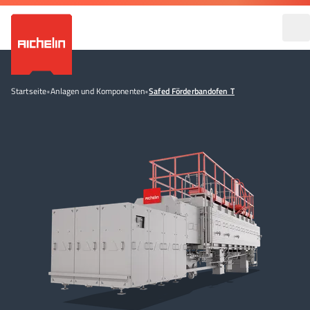
Startseite
•
Anlagen und Komponenten
•
Safed Förderbandofen T