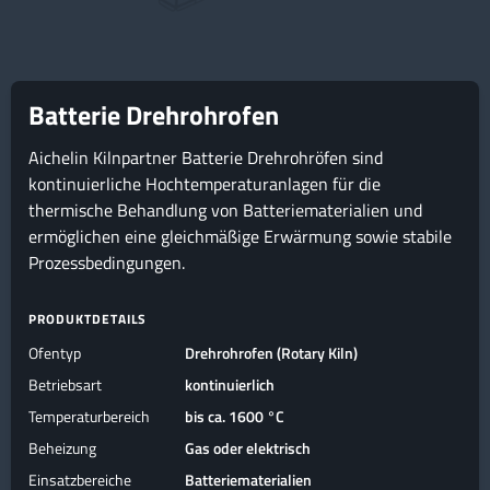
Batterie Drehrohrofen
Aichelin Kilnpartner Batterie Drehrohröfen sind
kontinuierliche Hochtemperaturanlagen für die
thermische Behandlung von Batteriematerialien und
ermöglichen eine gleichmäßige Erwärmung sowie stabile
Prozessbedingungen.
PRODUKTDETAILS
Ofentyp
Drehrohrofen (Rotary Kiln)
Betriebsart
kontinuierlich
Temperaturbereich
bis ca. 1600 °C
Beheizung
Gas oder elektrisch
Einsatzbereiche
Batteriematerialien