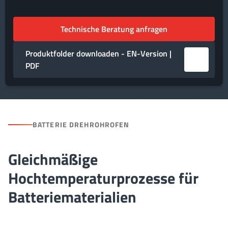
Technische Beratung anfragen
Produktfolder downloaden - EN-Version |
PDF
BATTERIE DREHROHROFEN
Gleichmäßige
Hochtemperaturprozesse für
Batteriematerialien