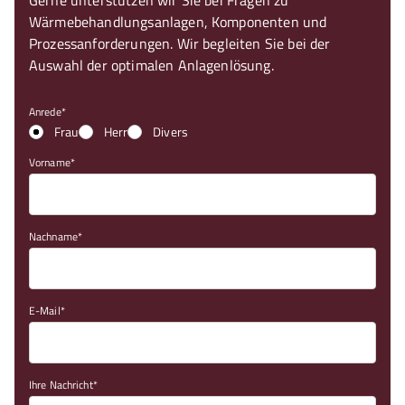
Gerne unterstützen wir Sie bei Fragen zu
Wärmebehandlungsanlagen, Komponenten und
Prozessanforderungen. Wir begleiten Sie bei der
Auswahl der optimalen Anlagenlösung.
Anrede
Frau
Herr
Divers
Vorname
Nachname
E-Mail
Ihre Nachricht