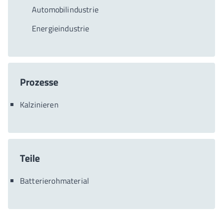
Automobilindustrie
Energieindustrie
Prozesse
Kalzinieren
Teile
Batterierohmaterial