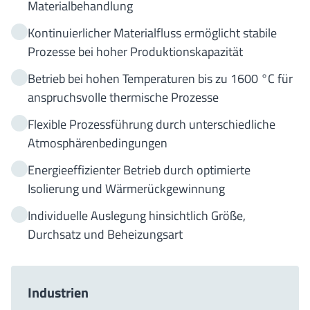
Materialbehandlung
Kontinuierlicher Materialfluss ermöglicht stabile
Prozesse bei hoher Produktionskapazität
Betrieb bei hohen Temperaturen bis zu 1600 °C für
anspruchsvolle thermische Prozesse
Flexible Prozessführung durch unterschiedliche
Atmosphärenbedingungen
Energieeffizienter Betrieb durch optimierte
Isolierung und Wärmerückgewinnung
Individuelle Auslegung hinsichtlich Größe,
Durchsatz und Beheizungsart
Industrien