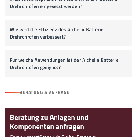
Drehrohrofen eingesetzt werden?
Wie wird die Effizienz des Aichelin Batterie
Drehrohrofen verbessert?
Für welche Anwendungen ist der Aichelin Batterie
Drehrohrofen geeignet?
BERATUNG & ANFRAGE
Beratung zu Anlagen und
Komponenten anfragen