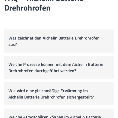
Drehrohrofen
Was zeichnet den Aichelin Batterie Drehrohrofen
aus?
Welche Prozesse können mit dem Aichelin Batterie
Drehrohrofen durchgeführt werden?
Wie wird eine gleichmäßige Erwärmung im
Aichelin Batterie Drehrohrofen sichergestellt?
Welche Atmosphären können im Aichelin Batterie