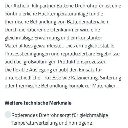
Der Aichelin Kilnpartner Batterie Drehrohrofen ist eine
kontinuierliche Hochtemperaturanlage für die
thermische Behandlung von Batteriematerialien.
Durch die rotierende Ofenkammer wird eine
gleichmäßige Erwärmung und ein konstanter
Materialfluss gewährleistet. Dies ermöglicht stabile
Prozessbedingungen und reproduzierbare Ergebnisse
auch bei großvolumigen Produktionsprozessen.
Die flexible Auslegung erlaubt den Einsatz für
unterschiedliche Prozesse wie Kalzinierung, Sinterung
oder thermische Behandlung komplexer Materialien.
Weitere technische Merkmale
Rotierendes Drehrohr sorgt für gleichmäßige
Temperaturverteilung und homogene