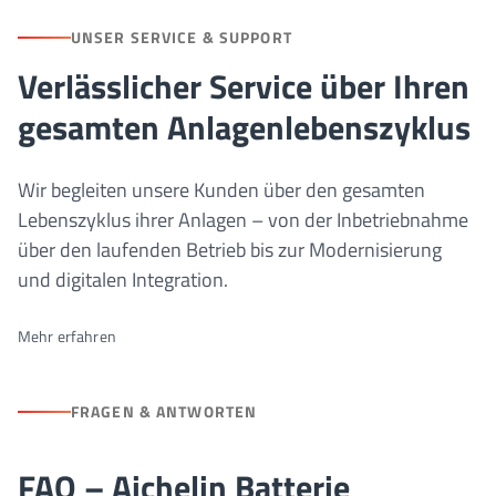
UNSER SERVICE & SUPPORT
Verlässlicher Service über Ihren
gesamten Anlagenlebenszyklus
Wir begleiten unsere Kunden über den gesamten
Lebenszyklus ihrer Anlagen – von der Inbetriebnahme
über den laufenden Betrieb bis zur Modernisierung
und digitalen Integration.
Mehr erfahren
FRAGEN & ANTWORTEN
FAQ – Aichelin Batterie