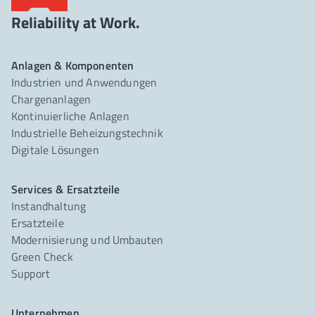
Reliability at Work.
Anlagen & Komponenten
Industrien und Anwendungen
Chargenanlagen
Kontinuierliche Anlagen
Industrielle Beheizungstechnik
Digitale Lösungen
Services & Ersatzteile
Instandhaltung
Ersatzteile
Modernisierung und Umbauten
Green Check
Support
Unternehmen