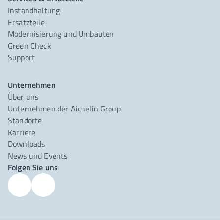
Instandhaltung
Ersatzteile
Modernisierung und Umbauten
Green Check
Support
Unternehmen
Über uns
Unternehmen der Aichelin Group
Standorte
Karriere
Downloads
News und Events
Folgen Sie uns