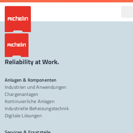
Reliability at Work.
Anlagen & Komponenten
Industrien und Anwendungen
Chargenanlagen
Kontinuierliche Anlagen
Industrielle Beheizungstechnik
Digitale Lösungen
Services & Ersatzteile