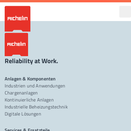
Reliability at Work.
Anlagen & Komponenten
Industrien und Anwendungen
Chargenanlagen
Kontinuierliche Anlagen
Industrielle Beheizungstechnik
Digitale Lösungen
Services & Ersatzteile