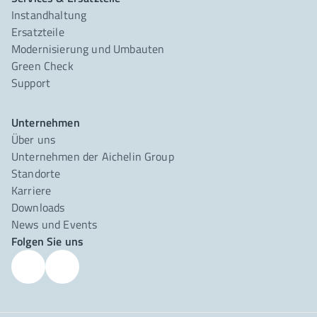
Instandhaltung
Ersatzteile
Modernisierung und Umbauten
Green Check
Support
Unternehmen
Über uns
Unternehmen der Aichelin Group
Standorte
Karriere
Downloads
News und Events
Folgen Sie uns