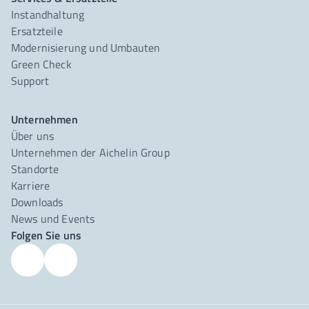
Instandhaltung
Ersatzteile
Modernisierung und Umbauten
Green Check
Support
Unternehmen
Über uns
Unternehmen der Aichelin Group
Standorte
Karriere
Downloads
News und Events
Folgen Sie uns