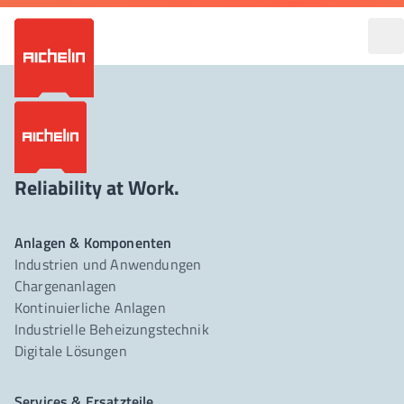
Reliability at Work.
Anlagen & Komponenten
Industrien und Anwendungen
Chargenanlagen
Kontinuierliche Anlagen
Industrielle Beheizungstechnik
Digitale Lösungen
Services & Ersatzteile