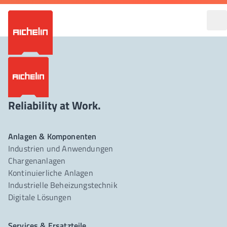
Reliability at Work.
Anlagen & Komponenten
Industrien und Anwendungen
Chargenanlagen
Kontinuierliche Anlagen
Industrielle Beheizungstechnik
Digitale Lösungen
Services & Ersatzteile