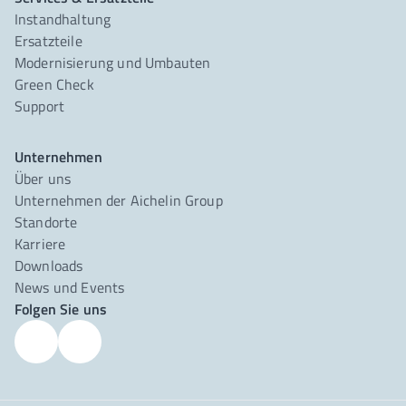
Instandhaltung
Ersatzteile
Modernisierung und Umbauten
Green Check
Support
Unternehmen
Über uns
Unternehmen der Aichelin Group
Standorte
Karriere
Downloads
News und Events
Folgen Sie uns