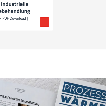
 industrielle
behandlung
- PDF Download |