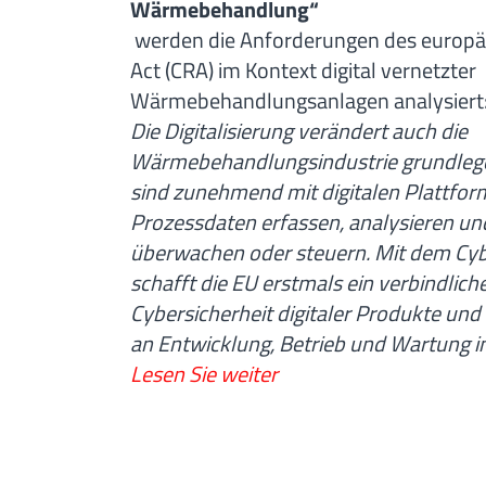
Wärmebehandlung“
werden die Anforderungen des europäi
Act (CRA) im Kontext digital vernetzter
Wärmebehandlungsanlagen analysiert
Die Digitalisierung verändert auch die
Wärmebehandlungsindustrie grundleg
sind zunehmend mit digitalen Plattform
Prozessdaten erfassen, analysieren u
überwachen oder steuern. Mit dem Cybe
schafft die EU erstmals ein verbindlic
Cybersicherheit digitaler Produkte und
an Entwicklung, Betrieb und Wartung in
Lesen Sie weiter