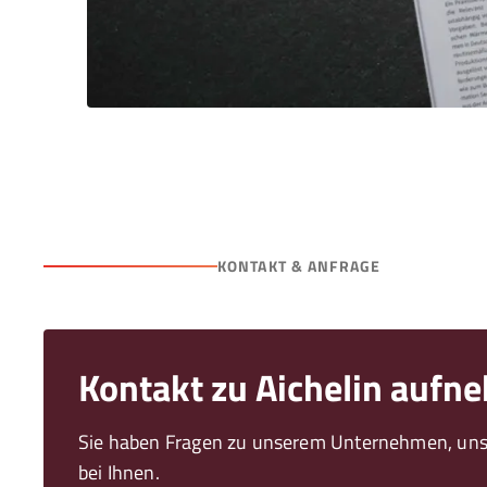
KONTAKT & ANFRAGE
Kontakt zu Aichelin auf
Sie haben Fragen zu unserem Unternehmen, unse
bei Ihnen.