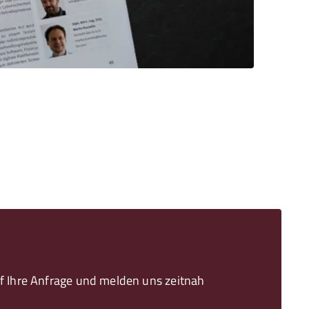
 Ihre Anfrage und melden uns zeitnah