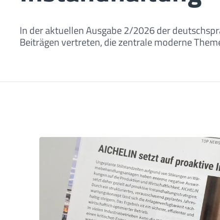
In der aktuellen Ausgabe 2/2026 der deutschs
Beiträgen vertreten, die zentrale moderne The