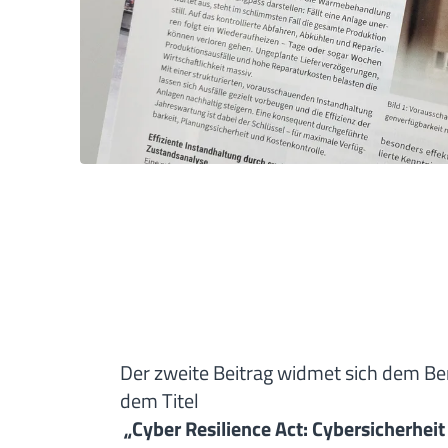
Der zweite Beitrag widmet sich dem Bere
dem Titel
„Cyber Resilience Act: Cybersicherheit 