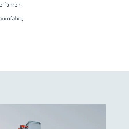
erfahren,
aumfahrt,