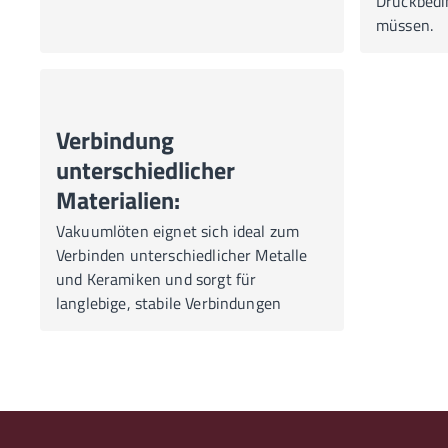
Druckbedi
müssen.
Verbindung
unterschiedlicher
Materialien:
Vakuumlöten eignet sich ideal zum
Verbinden unterschiedlicher Metalle
und Keramiken und sorgt für
langlebige, stabile Verbindungen