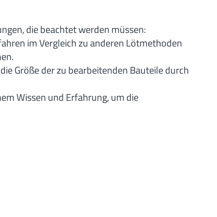
kungen, die beachtet werden müssen:
rfahren im Vergleich zu anderen Lötmethoden
hen.
ie Größe der zu bearbeitenden Bauteile durch
hem Wissen und Erfahrung, um die