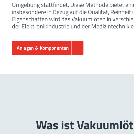
Umgebung stattfindet. Diese Methode bietet ein
insbesondere in Bezug auf die Qualität, Reinheit
Eigenschaften wird das Vakuumlöten in verschi
der Elektronikindustrie und der Medizintechnik e
Anlagen & Komponenten
Was ist Vakuumlöt