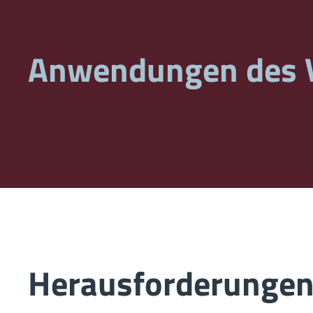
Anwendungen des 
Herausforderungen