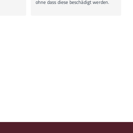
ohne dass diese beschädigt werden.