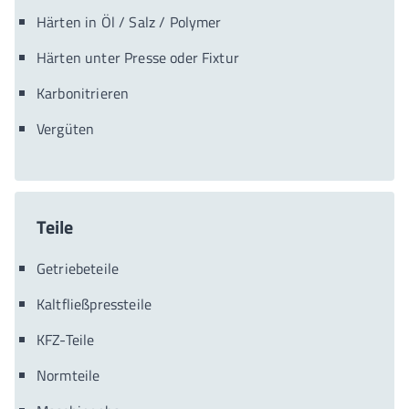
Härten in Öl / Salz / Polymer
Härten unter Presse oder Fixtur
Karbonitrieren
Vergüten
Teile
Getriebeteile
Kaltfließpressteile
KFZ-Teile
Normteile