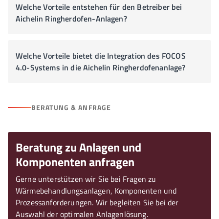
Welche Vorteile entstehen für den Betreiber bei
Aichelin Ringherdofen-Anlagen?
Welche Vorteile bietet die Integration des FOCOS
4.0-Systems in die Aichelin Ringherdofenanlage?
BERATUNG & ANFRAGE
Beratung zu Anlagen und
Komponenten anfragen
Gerne unterstützen wir Sie bei Fragen zu
Wärmebehandlungsanlagen, Komponenten und
Prozessanforderungen. Wir begleiten Sie bei der
Auswahl der optimalen Anlagenlösung.