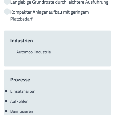
Langlebige Grundroste durch leichtere Ausführung
Kompakter Anlagenaufbau mit geringem
Platzbedarf
Industrien
Automobilindustrie
Prozesse
Einsatzhärten
Aufkohlen
Bainitisieren