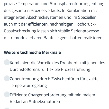
präzise Temperatur- und Atmosphärenführung entlang
des gesamten Prozessverlaufs. In Kombination mit
integrierten Abschrecksystemen und im Speziellen
auch mit der effizienten, nachhaltigen Hochdruck-
Gasabschreckung lassen sich stabile Serienprozesse
mit reproduzierbaren Bauteileigenschaften realisieren.
Weitere technische Merkmale
Kombiniert die Vorteile des Drehherd- mit jenen des
Durchstoßofens für flexible Prozessführung
Zonentrennung durch Zwischentüren für exakte
Temperaturregelung
Effiziente Chargenbeförderung mit minimalem
Bedarf an Antriebsmotoren