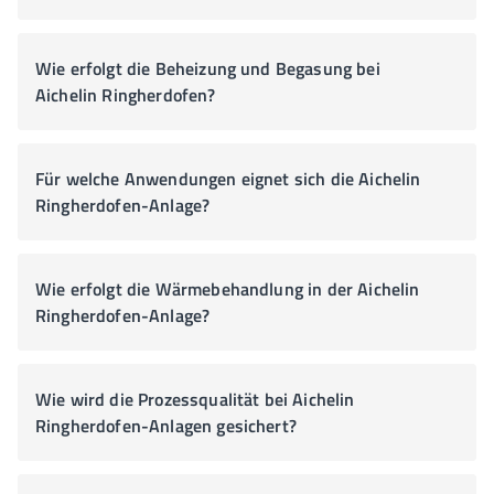
Wie erfolgt die Beheizung und Begasung bei
Aichelin Ringherdofen?
Für welche Anwendungen eignet sich die Aichelin
Ringherdofen-Anlage?
Wie erfolgt die Wärmebehandlung in der Aichelin
Ringherdofen-Anlage?
Wie wird die Prozessqualität bei Aichelin
Ringherdofen-Anlagen gesichert?