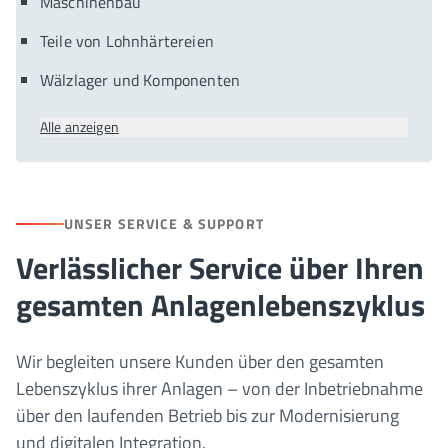
Maschinenbau
Teile von Lohnhärtereien
Wälzlager und Komponenten
Alle anzeigen
UNSER SERVICE & SUPPORT
Verlässlicher Service über Ihren
gesamten Anlagenlebenszyklus
Wir begleiten unsere Kunden über den gesamten
Lebenszyklus ihrer Anlagen – von der Inbetriebnahme
über den laufenden Betrieb bis zur Modernisierung
und digitalen Integration.