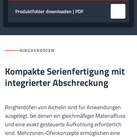
Produktfolder downloaden | PDF
RINGHERDOFEN
Kompakte Serienfertigung mit
integrierter Abschreckung
Ringherdöfen von Aichelin sind für Anwendungen
ausgelegt, bei denen ein gleichmäßiger Materialfluss
und eine exakt gesteuerte Aufkohlung erforderlich
sind. Mehrzonen-Ofenkonzepte ermöglichen eine