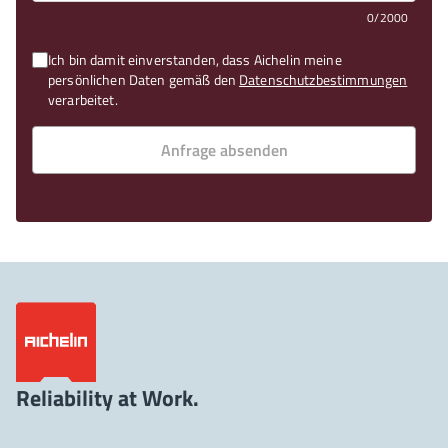
0/2000
Ich bin damit einverstanden, dass Aichelin meine
persönlichen Daten gemäß den
Datenschutzbestimmungen
verarbeitet.
Anfrage absenden
Reliability at Work.