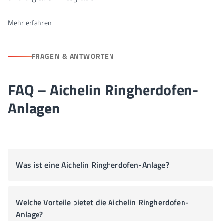
Mehr erfahren
FRAGEN & ANTWORTEN
FAQ – Aichelin Ringherdofen-
Anlagen
Was ist eine Aichelin Ringherdofen-Anlage?
Welche Vorteile bietet die Aichelin Ringherdofen-
Anlage?