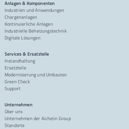
Anlagen & Komponenten
Industrien und Anwendungen
Chargenanlagen
Kontinuierliche Anlagen
Industrielle Beheizungstechnik
Digitale Lösungen
Services & Ersatzteile
Instandhaltung
Ersatzteile
Modernisierung und Umbauten
Green Check
Support
Unternehmen
Über uns
Unternehmen der Aichelin Group
Standorte