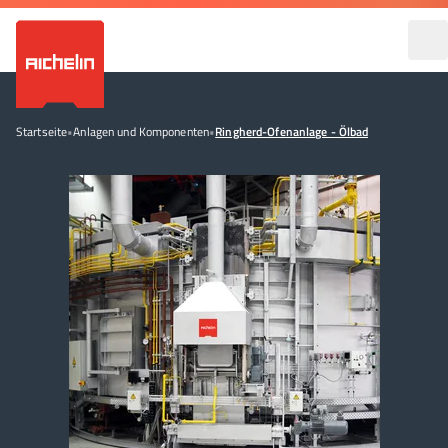
Startseite
•
Anlagen und Komponenten
•
Ringherd-Ofenanlage - Ölbad