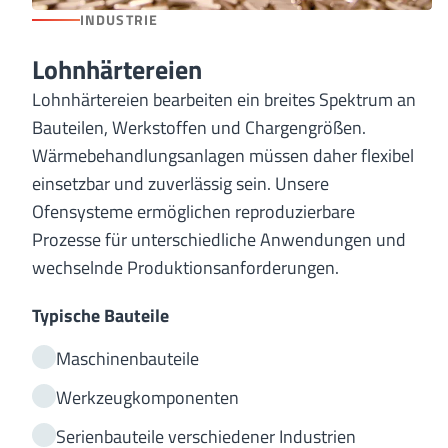
INDUSTRIE
Lohnhärtereien
Lohnhärtereien bearbeiten ein breites Spektrum an
Bauteilen, Werkstoffen und Chargengrößen.
Wärmebehandlungsanlagen müssen daher flexibel
einsetzbar und zuverlässig sein. Unsere
Ofensysteme ermöglichen reproduzierbare
Prozesse für unterschiedliche Anwendungen und
wechselnde Produktionsanforderungen.
Typische Bauteile
Maschinenbauteile
Werkzeugkomponenten
Serienbauteile verschiedener Industrien