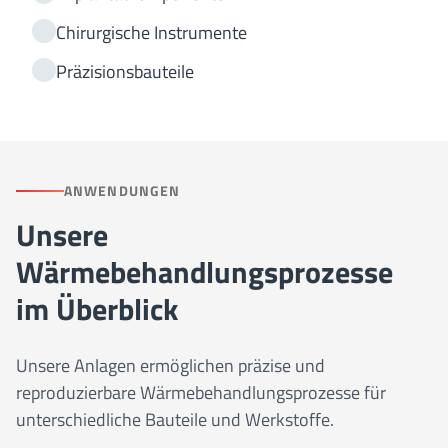
Chirurgische Instrumente
Präzisionsbauteile
ANWENDUNGEN
Unsere
Wärmebehandlungsprozesse
im Überblick
Unsere Anlagen ermöglichen präzise und
reproduzierbare Wärmebehandlungsprozesse für
unterschiedliche Bauteile und Werkstoffe.