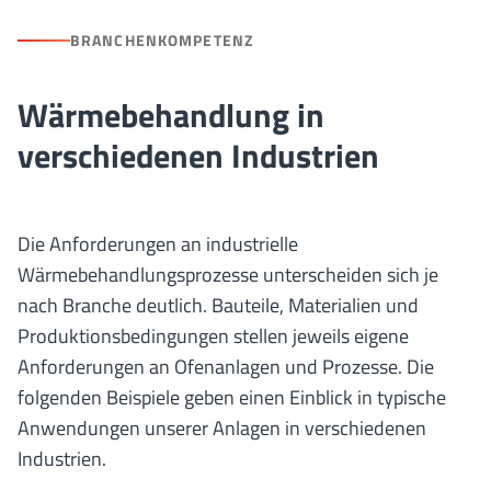
BRANCHENKOMPETENZ
Wärmebehandlung in
verschiedenen Industrien
Die Anforderungen an industrielle
Wärmebehandlungsprozesse unterscheiden sich je
nach Branche deutlich. Bauteile, Materialien und
Produktionsbedingungen stellen jeweils eigene
Anforderungen an Ofenanlagen und Prozesse. Die
folgenden Beispiele geben einen Einblick in typische
Anwendungen unserer Anlagen in verschiedenen
Industrien.