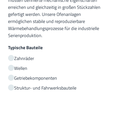
müssen definierte mechanische Eigenschaften
erreichen und gleichzeitig in großen Stückzahlen
gefertigt werden. Unsere Ofenanlagen
ermöglichen stabile und reproduzierbare
Wärmebehandlungsprozesse für die industrielle
Serienproduktion.
Typische Bauteile
Zahnräder
Wellen
Getriebekomponenten
Struktur- und Fahrwerksbauteile