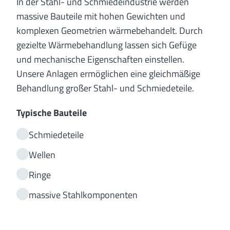
In der Stahl- und Schmiedeindustrie werden
massive Bauteile mit hohen Gewichten und
komplexen Geometrien wärmebehandelt. Durch
gezielte Wärmebehandlung lassen sich Gefüge
und mechanische Eigenschaften einstellen.
Unsere Anlagen ermöglichen eine gleichmäßige
Behandlung großer Stahl- und Schmiedeteile.
Typische Bauteile
Schmiedeteile
Wellen
Ringe
massive Stahlkomponenten