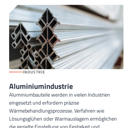
INDUSTRIE
Aluminiumindustrie
Aluminiumbauteile werden in vielen Industrien
eingesetzt und erfordern präzise
Wärmebehandlungsprozesse. Verfahren wie
Lösungsglühen oder Warmauslagern ermöglichen
die gezielte Einstellung von Festigkeit und