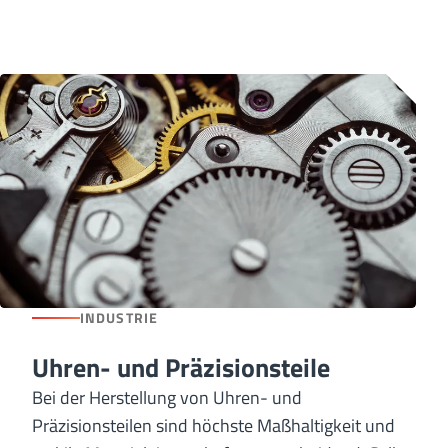
INDUSTRIE
Uhren- und Präzisionsteile
Bei der Herstellung von Uhren- und
Präzisionsteilen sind höchste Maßhaltigkeit und