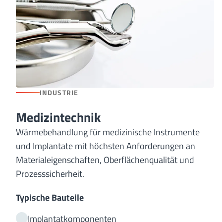
INDUSTRIE
Medizintechnik
Wärmebehandlung für medizinische Instrumente
und Implantate mit höchsten Anforderungen an
Materialeigenschaften, Oberflächenqualität und
Prozesssicherheit.
Typische Bauteile
Implantatkomponenten