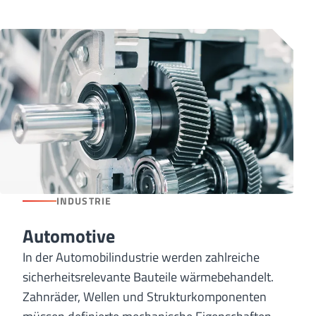
INDUSTRIE
Automotive
In der Automobilindustrie werden zahlreiche
sicherheitsrelevante Bauteile wärmebehandelt.
Zahnräder, Wellen und Strukturkomponenten