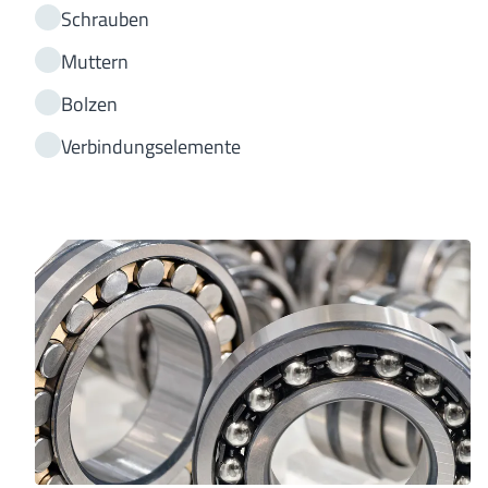
Schrauben
Muttern
Bolzen
Verbindungselemente