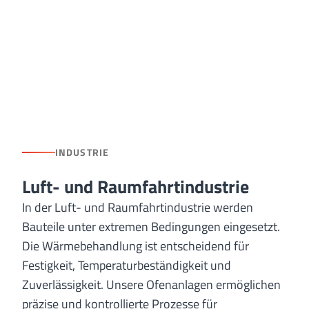
INDUSTRIE
Luft- und Raumfahrtindustrie
In der Luft- und Raumfahrtindustrie werden
Bauteile unter extremen Bedingungen eingesetzt.
Die Wärmebehandlung ist entscheidend für
Festigkeit, Temperaturbeständigkeit und
Zuverlässigkeit. Unsere Ofenanlagen ermöglichen
präzise und kontrollierte Prozesse für