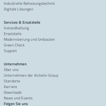
Industrielle Beheizungstechnik
Digitale Lösungen
Services & Ersatzteile
Instandhaltung
Ersatzteile
Modernisierung und Umbauten
Green Check
Support
Unternehmen
Über uns
Unternehmen der Aichelin Group
Standorte
Karriere
Downloads
News und Events
Folgen Sie uns