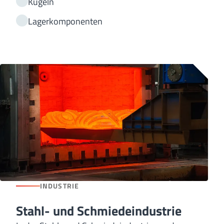
Kugeln
Lagerkomponenten
INDUSTRIE
Stahl- und Schmiedeindustrie