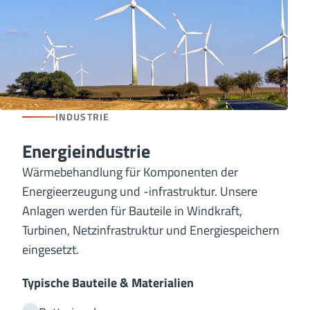
INDUSTRIE
Energieindustrie
Wärmebehandlung für Komponenten der
Energieerzeugung und -infrastruktur. Unsere
Anlagen werden für Bauteile in Windkraft,
Turbinen, Netzinfrastruktur und Energiespeichern
eingesetzt.
Typische Bauteile & Materialien