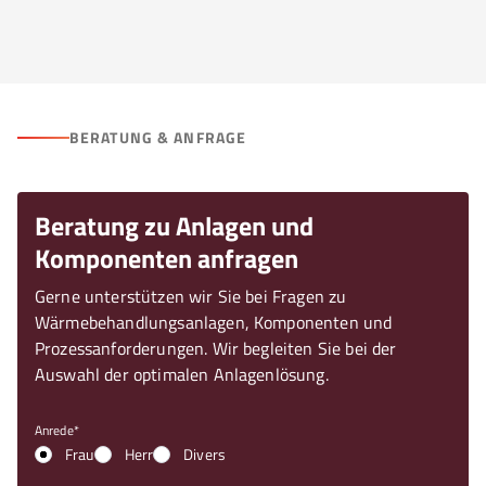
BERATUNG & ANFRAGE
Beratung zu Anlagen und
Komponenten anfragen
Gerne unterstützen wir Sie bei Fragen zu
Wärmebehandlungsanlagen, Komponenten und
Prozessanforderungen. Wir begleiten Sie bei der
Auswahl der optimalen Anlagenlösung.
Anrede
Frau
Herr
Divers