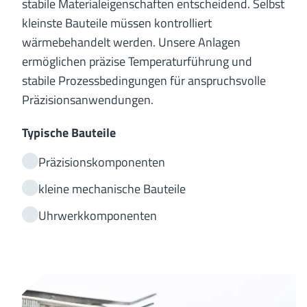
stabile Materialeigenschaften entscheidend. Selbst
kleinste Bauteile müssen kontrolliert
wärmebehandelt werden. Unsere Anlagen
ermöglichen präzise Temperaturführung und
stabile Prozessbedingungen für anspruchsvolle
Präzisionsanwendungen.
Typische Bauteile
Präzisionskomponenten
kleine mechanische Bauteile
Uhrwerkkomponenten