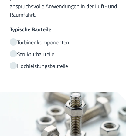
anspruchsvolle Anwendungen in der Luft- und
Raumfahrt.
Typische Bauteile
Turbinenkomponenten
Strukturbauteile
Hochleistungsbauteile