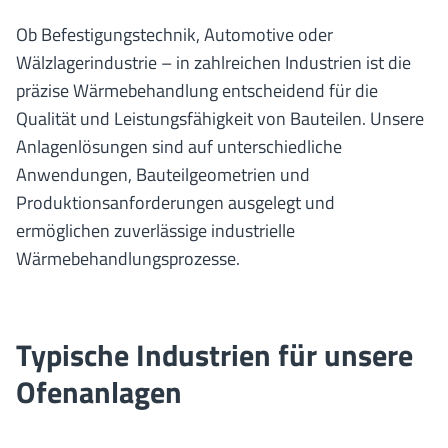
Ob Befestigungstechnik, Automotive oder
Wälzlagerindustrie – in zahlreichen Industrien ist die
präzise Wärmebehandlung entscheidend für die
Qualität und Leistungsfähigkeit von Bauteilen. Unsere
Anlagenlösungen sind auf unterschiedliche
Anwendungen, Bauteilgeometrien und
Produktionsanforderungen ausgelegt und
ermöglichen zuverlässige industrielle
Wärmebehandlungsprozesse.
Typische Industrien für unsere
Ofenanlagen