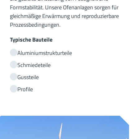
Formstabilität. Unsere Ofenanlagen sorgen für
gleichmäßige Erwärmung und reproduzierbare
Prozessbedingungen.
Typische Bauteile
Aluminiumstrukturteile
Schmiedeteile
Gussteile
Profile