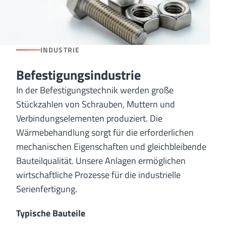
INDUSTRIE
Befestigungsindustrie
In der Befestigungstechnik werden große
Stückzahlen von Schrauben, Muttern und
Verbindungselementen produziert. Die
Wärmebehandlung sorgt für die erforderlichen
mechanischen Eigenschaften und gleichbleibende
Bauteilqualität. Unsere Anlagen ermöglichen
wirtschaftliche Prozesse für die industrielle
Serienfertigung.
Typische Bauteile