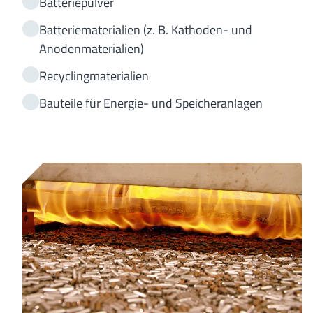
Batteriepulver
Batteriematerialien (z. B. Kathoden- und
Anodenmaterialien)
Recyclingmaterialien
Bauteile für Energie- und Speicheranlagen