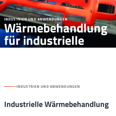
INDUSTRIEN UND ANWENDUNGEN
Wärmebehandlung
für industrielle
Anwendungen
INDUSTRIEN UND ANWENDUNGEN
Industrielle Wärmebehandlung