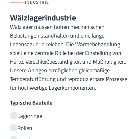
INDUSTRIE
Wälzlagerindustrie
Wälzlager müssen hohen mechanischen
Belastungen standhalten und eine lange
Lebensdauer erreichen. Die Wärmebehandlung
spielt eine zentrale Rolle bei der Einstellung von
Härte, Verschleißbeständigkeit und Maßhaltigkeit.
Unsere Anlagen ermöglichen gleichmäßige
Temperaturführung und reproduzierbare Prozesse
für hochwertige Lagerkomponenten.
Typische Bauteile
Lagerringe
Rollen