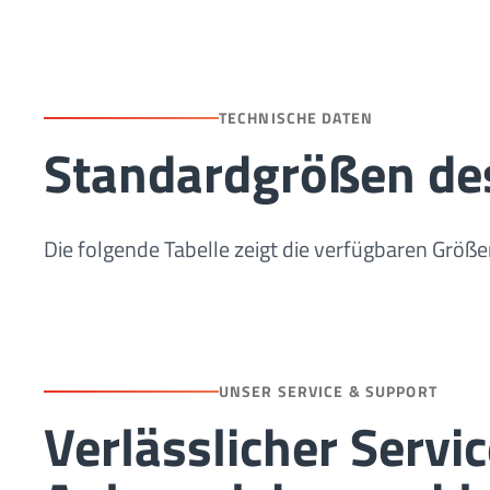
TECHNISCHE DATEN
Standardgrößen de
Die folgende Tabelle zeigt die verfügbaren Gr
UNSER SERVICE & SUPPORT
Verlässlicher Servi