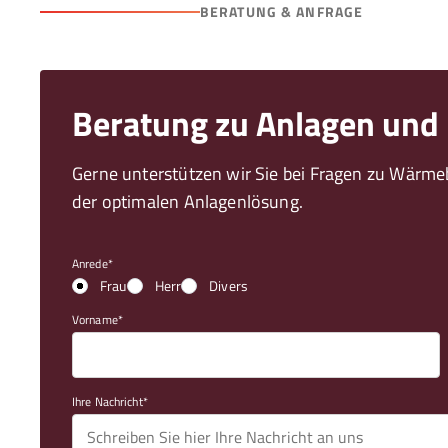
BERATUNG & ANFRAGE
Beratung zu Anlagen und
Gerne unterstützen wir Sie bei Fragen zu Wärm
der optimalen Anlagenlösung.
Anrede
Frau
Herr
Divers
Vorname
Ihre Nachricht