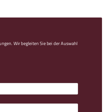
gen. Wir begleiten Sie bei der Auswahl