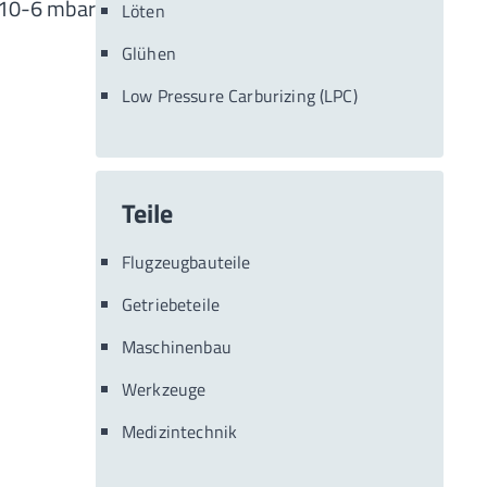
 10-6 mbar
Löten
Glühen
Low Pressure Carburizing (LPC)
Teile
Flugzeugbauteile
Getriebeteile
Maschinenbau
Werkzeuge
Medizintechnik