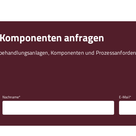
 Komponenten anfragen
ebehandlungsanlagen, Komponenten und Prozessanforderun
Nachname
E-Mail