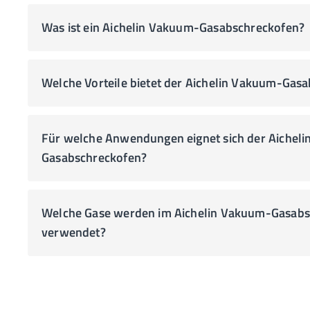
Was ist ein Aichelin Vakuum-Gasabschreckofen?
Welche Vorteile bietet der Aichelin Vakuum-Gas
Für welche Anwendungen eignet sich der Aichel
Gasabschreckofen?
Welche Gase werden im Aichelin Vakuum-Gasabs
verwendet?