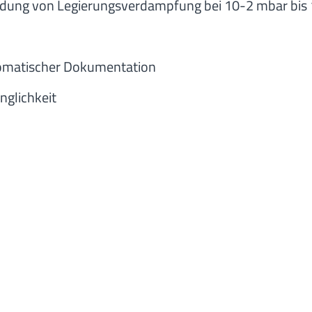
eidung von Legierungsverdampfung bei 10-2 mbar bis
tomatischer Dokumentation
nglichkeit