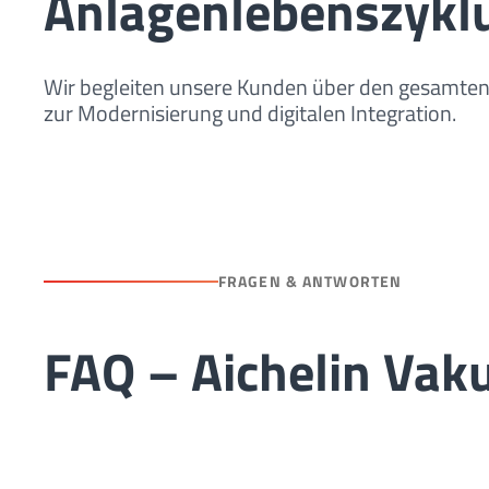
Anlagenlebenszykl
Wir begleiten unsere Kunden über den gesamten 
zur Modernisierung und digitalen Integration.
FRAGEN & ANTWORTEN
FAQ – Aichelin Va