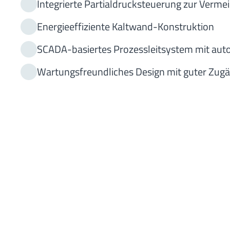
Integrierte Partialdrucksteuerung zur Verm
Energieeffiziente Kaltwand-Konstruktion
SCADA-basiertes Prozessleitsystem mit au
Wartungsfreundliches Design mit guter Zugä