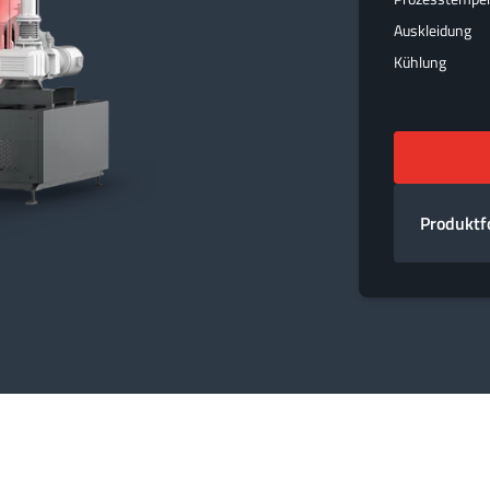
Auskleidung
Kühlung
Produktf